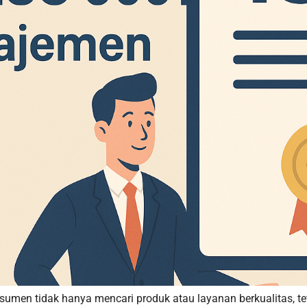
onsumen tidak hanya mencari produk atau layanan berkualitas,