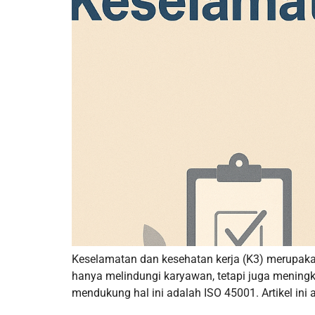
Keselamatan dan kesehatan kerja (K3) merupaka
hanya melindungi karyawan, tetapi juga meningka
mendukung hal ini adalah ISO 45001. Artikel ini