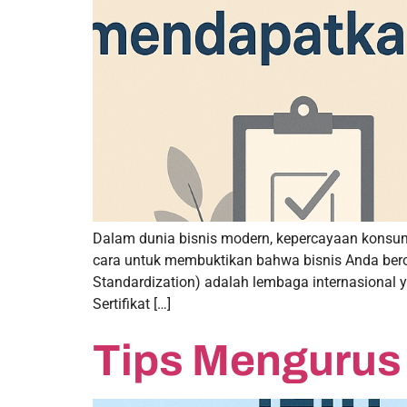
Dalam dunia bisnis modern, kepercayaan konsum
cara untuk membuktikan bahwa bisnis Anda beroper
Standardization) adalah lembaga internasional
Sertifikat […]
Tips Mengurus 