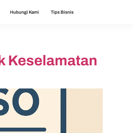
Hubungi Kami
Tips Bisnis
uk Keselamatan