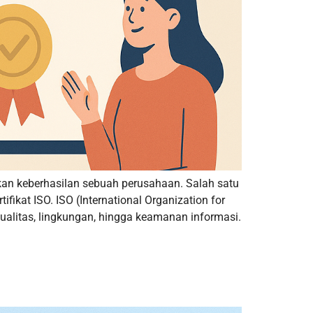
kan keberhasilan sebuah perusahaan. Salah satu
ikat ISO. ISO (International Organization for
alitas, lingkungan, hingga keamanan informasi.