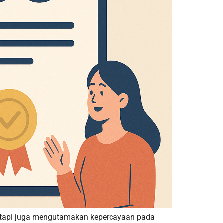
 tetapi juga mengutamakan kepercayaan pada