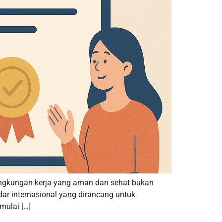
ingkungan kerja yang aman dan sehat bukan
dar internasional yang dirancang untuk
mulai […]