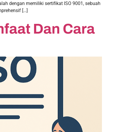
lah dengan memiliki sertifikat ISO 9001, sebuah
prehensif […]
nfaat Dan Cara