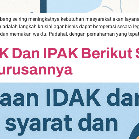
kembang seiring meningkatnya kebutuhan masyarakat akan layana
an adalah langkah krusial agar bisnis dapat beroperasi secara 
 dan memakan waktu. Padahal, dengan pemahaman yang tepat 
 Dan IPAK Berikut 
urusannya