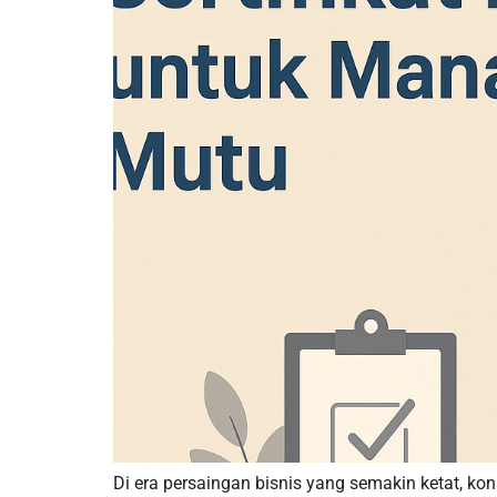
Di era persaingan bisnis yang semakin ketat, k