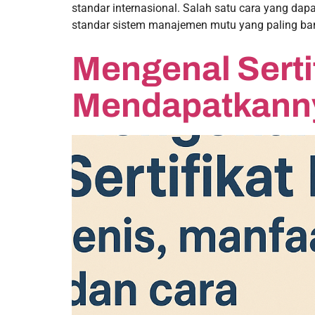
standar internasional. Salah satu cara yang dap
standar sistem manajemen mutu yang paling ban
Mengenal Serti
Mendapatkann