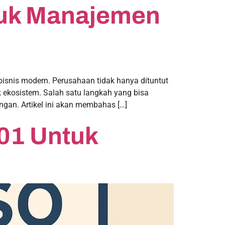
tuk Manajemen
isnis modern. Perusahaan tidak hanya dituntut
 ekosistem. Salah satu langkah yang bisa
ngan. Artikel ini akan membahas […]
001 Untuk