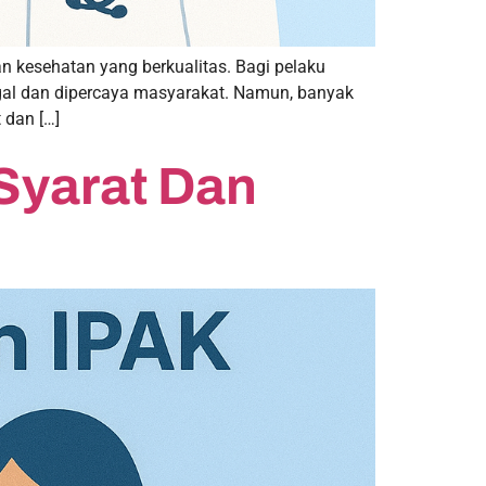
n kesehatan yang berkualitas. Bagi pelaku
legal dan dipercaya masyarakat. Namun, banyak
dan […]
Syarat Dan