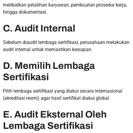
melibatkan pelatihan karyawan, pembuatan prosedur kerja,
hingga dokumentasi.
C. Audit Internal
Sebelum diaudit lembaga sertifikasi, perusahaan melakukan
audit internal untuk memastikan kesiapan.
D. Memilih Lembaga
Sertifikasi
Pilih lembaga sertifikasi yang diakui secara internasional
(akreditasi resmi) agar hasil sertifikat diakui global.
E. Audit Eksternal Oleh
Lembaga Sertifikasi