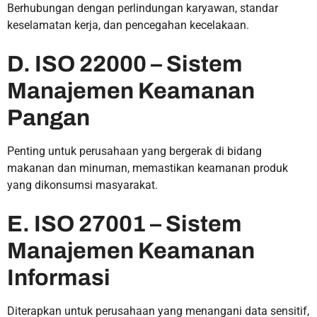
Berhubungan dengan perlindungan karyawan, standar
keselamatan kerja, dan pencegahan kecelakaan.
D. ISO 22000 – Sistem
Manajemen Keamanan
Pangan
Penting untuk perusahaan yang bergerak di bidang
makanan dan minuman, memastikan keamanan produk
yang dikonsumsi masyarakat.
E. ISO 27001 – Sistem
Manajemen Keamanan
Informasi
Diterapkan untuk perusahaan yang menangani data sensitif,