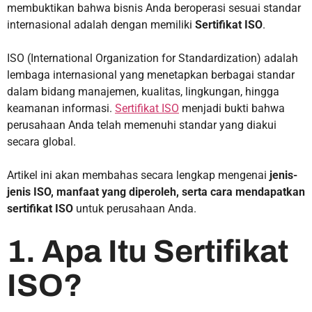
membuktikan bahwa bisnis Anda beroperasi sesuai standar
internasional adalah dengan memiliki
Sertifikat ISO
.
ISO (International Organization for Standardization) adalah
lembaga internasional yang menetapkan berbagai standar
dalam bidang manajemen, kualitas, lingkungan, hingga
keamanan informasi.
Sertifikat ISO
menjadi bukti bahwa
perusahaan Anda telah memenuhi standar yang diakui
secara global.
Artikel ini akan membahas secara lengkap mengenai
jenis-
jenis ISO, manfaat yang diperoleh, serta cara mendapatkan
sertifikat ISO
untuk perusahaan Anda.
1. Apa Itu Sertifikat
ISO?