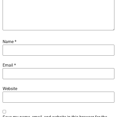
Name
*
Email
*
Website