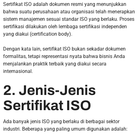
Sertifikat ISO adalah dokumen resmi yang menunjukkan
bahwa suatu perusahaan atau organisasi telah menerapkan
sistem manajemen sesuai standar ISO yang berlaku. Proses
sertifikasi dilakukan oleh lembaga sertifikasi independen
yang diakui (certification body).
Dengan kata lain, sertifikat ISO bukan sekadar dokumen
formalitas, tetapi representasi nyata bahwa bisnis Anda
menjalankan praktik terbaik yang diakui secara
internasional.
2. Jenis-Jenis
Sertifikat ISO
Ada banyak jenis ISO yang berlaku di berbagai sektor
industri. Beberapa yang paling umum digunakan adalah: