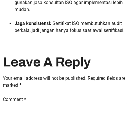
gunakan jasa konsultan ISO agar implementasi lebih
mudah.
Jaga konsistensi:
Sertifikat ISO membutuhkan audit
berkala, jadi jangan hanya fokus saat awal sertifikasi.
Leave A Reply
Your email address will not be published.
Required fields are
marked
*
Comment
*