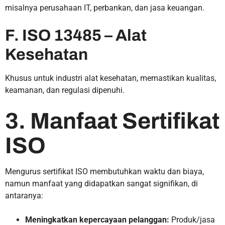
misalnya perusahaan IT, perbankan, dan jasa keuangan.
F. ISO 13485 – Alat
Kesehatan
Khusus untuk industri alat kesehatan, memastikan kualitas,
keamanan, dan regulasi dipenuhi.
3. Manfaat Sertifikat
ISO
Mengurus sertifikat ISO membutuhkan waktu dan biaya,
namun manfaat yang didapatkan sangat signifikan, di
antaranya:
Meningkatkan kepercayaan pelanggan:
Produk/jasa