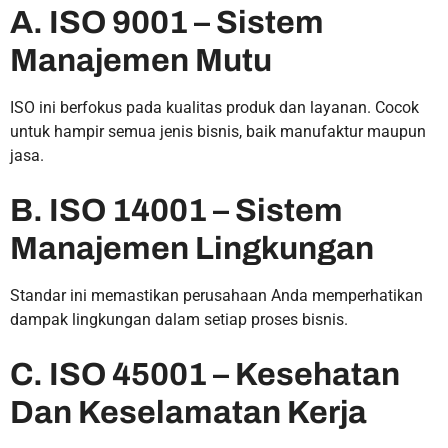
A. ISO 9001 – Sistem
Manajemen Mutu
ISO ini berfokus pada kualitas produk dan layanan. Cocok
untuk hampir semua jenis bisnis, baik manufaktur maupun
jasa.
B. ISO 14001 – Sistem
Manajemen Lingkungan
Standar ini memastikan perusahaan Anda memperhatikan
dampak lingkungan dalam setiap proses bisnis.
C. ISO 45001 – Kesehatan
Dan Keselamatan Kerja