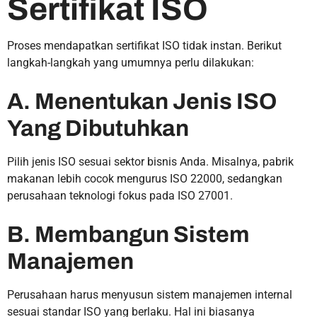
Sertifikat ISO
Proses mendapatkan sertifikat ISO tidak instan. Berikut
langkah-langkah yang umumnya perlu dilakukan:
A. Menentukan Jenis ISO
Yang Dibutuhkan
Pilih jenis ISO sesuai sektor bisnis Anda. Misalnya, pabrik
makanan lebih cocok mengurus ISO 22000, sedangkan
perusahaan teknologi fokus pada ISO 27001.
B. Membangun Sistem
Manajemen
Perusahaan harus menyusun sistem manajemen internal
sesuai standar ISO yang berlaku. Hal ini biasanya