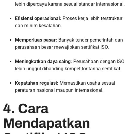
lebih dipercaya karena sesuai standar internasional.
Efisiensi operasional:
Proses kerja lebih terstruktur
dan minim kesalahan.
Memperluas pasar:
Banyak tender pemerintah dan
perusahaan besar mewajibkan sertifikat ISO.
Meningkatkan daya saing:
Perusahaan dengan ISO
lebih unggul dibanding kompetitor tanpa sertifikat.
Kepatuhan regulasi:
Memastikan usaha sesuai
peraturan nasional maupun internasional.
4. Cara
Mendapatkan