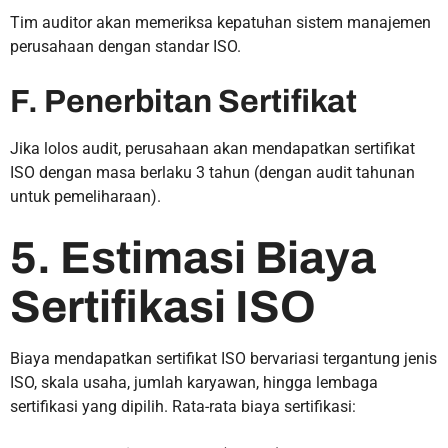
Tim auditor akan memeriksa kepatuhan sistem manajemen
perusahaan dengan standar ISO.
F. Penerbitan Sertifikat
Jika lolos audit, perusahaan akan mendapatkan sertifikat
ISO dengan masa berlaku 3 tahun (dengan audit tahunan
untuk pemeliharaan).
5. Estimasi Biaya
Sertifikasi ISO
Biaya mendapatkan sertifikat ISO bervariasi tergantung jenis
ISO, skala usaha, jumlah karyawan, hingga lembaga
sertifikasi yang dipilih. Rata-rata biaya sertifikasi: