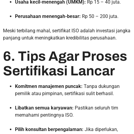
Usaha kecil-menengah (UMKM):
Rp 15 – 40 juta.
Perusahaan menengah-besar:
Rp 50 – 200 juta.
Meski terbilang mahal, sertifikat ISO adalah investasi jangka
panjang untuk meningkatkan kredibilitas perusahaan.
6. Tips Agar Proses
Sertifikasi Lancar
Komitmen manajemen puncak:
Tanpa dukungan
pemilik atau pimpinan, sertifikasi sulit berhasil.
Libatkan semua karyawan:
Pastikan seluruh tim
memahami pentingnya ISO.
Pilih konsultan berpengalaman:
Jika diperlukan,