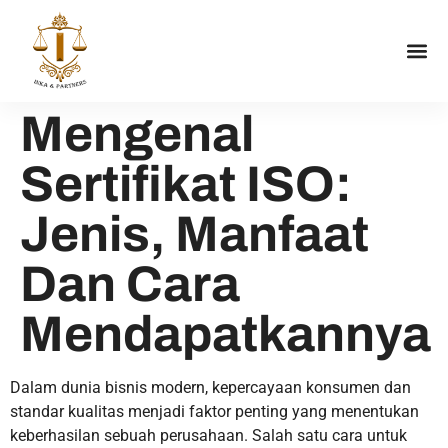
Mengenal
Sertifikat ISO:
Jenis, Manfaat
Dan Cara
Mendapatkannya
Dalam dunia bisnis modern, kepercayaan konsumen dan
standar kualitas menjadi faktor penting yang menentukan
keberhasilan sebuah perusahaan. Salah satu cara untuk