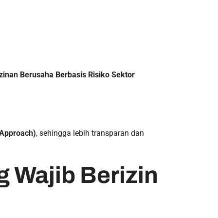
inan Berusaha Berbasis Risiko Sektor
 Approach)
, sehingga lebih transparan dan
 Wajib Berizin