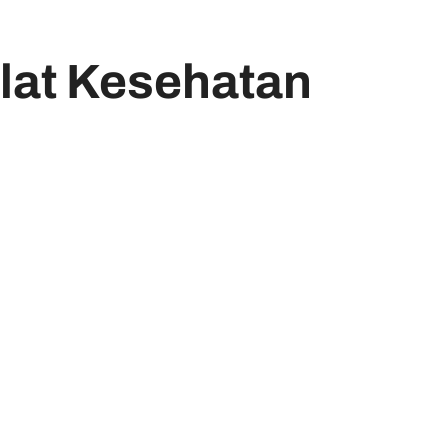
lat Kesehatan