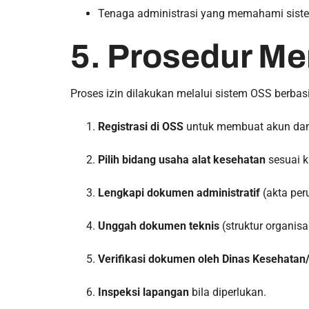
Tenaga administrasi yang memahami sist
5. Prosedur Me
Proses izin dilakukan melalui sistem OSS berbasi
Registrasi di OSS
untuk membuat akun dan
Pilih bidang usaha alat kesehatan
sesuai k
Lengkapi dokumen administratif
(akta peru
Unggah dokumen teknis
(struktur organisa
Verifikasi dokumen oleh Dinas Kesehata
Inspeksi lapangan
bila diperlukan.