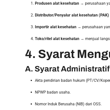
Produsen alat kesehatan
→ perusahaan ya
Distributor/Penyalur alat kesehatan (PAK)
Importir alat kesehatan
→ perusahaan yang 
Toko/ritel alat kesehatan
→ menjual langs
4. Syarat Meng
A. Syarat Administratif
Akta pendirian badan hukum (PT/CV/Koper
NPWP badan usaha.
Nomor Induk Berusaha (NIB) dari OSS.