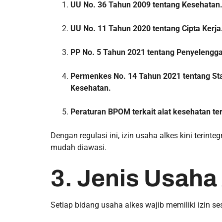
UU No. 36 Tahun 2009 tentang Kesehatan
UU No. 11 Tahun 2020 tentang Cipta Kerja
PP No. 5 Tahun 2021 tentang Penyelengga
Permenkes No. 14 Tahun 2021 tentang Sta
Kesehatan.
Peraturan BPOM terkait alat kesehatan t
Dengan regulasi ini, izin usaha alkes kini terinte
mudah diawasi.
3. Jenis Usaha
Setiap bidang usaha alkes wajib memiliki izin se