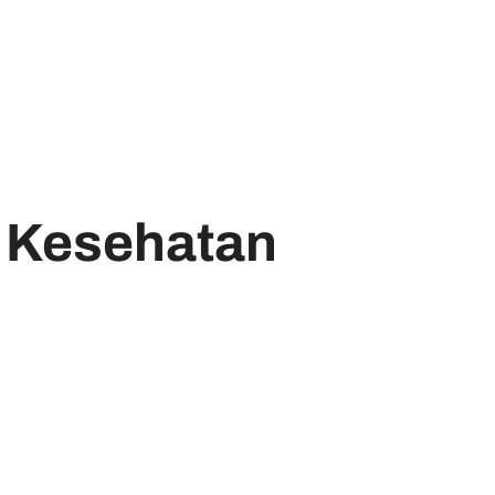
t Kesehatan