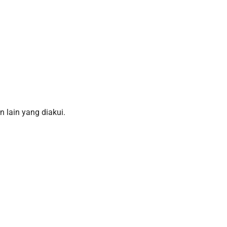
 lain yang diakui.