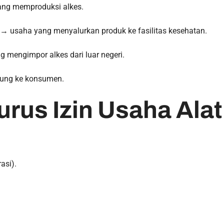
ng memproduksi alkes.
→ usaha yang menyalurkan produk ke fasilitas kesehatan.
mengimpor alkes dari luar negeri.
ung ke konsumen.
urus Izin Usaha Ala
asi).