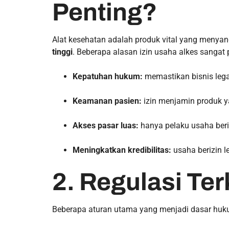
Penting?
Alat kesehatan adalah produk vital yang menyan
tinggi
. Beberapa alasan izin usaha alkes sangat 
Kepatuhan hukum:
memastikan bisnis lega
Keamanan pasien:
izin menjamin produk 
Akses pasar luas:
hanya pelaku usaha beriz
Meningkatkan kredibilitas:
usaha berizin l
2. Regulasi Ter
Beberapa aturan utama yang menjadi dasar hukum