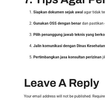
Siapkan dokumen sejak awal
agar tidak te
Gunakan OSS dengan benar
dan pastikan 
Pilih penanggung jawab teknis yang berk
Jalin komunikasi dengan Dinas Kesehatan
Pertimbangkan jasa konsultan perizinan
ji
Leave A Reply
Your email address will not be published.
Require