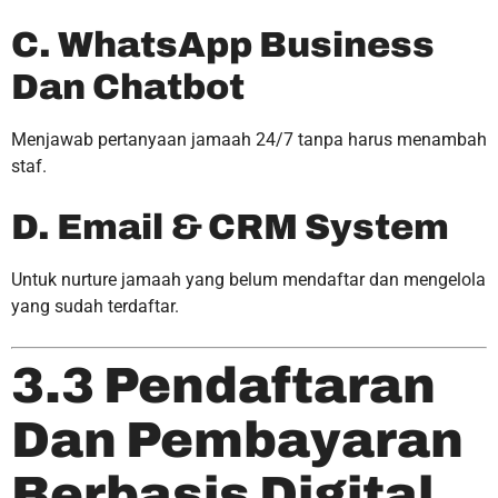
C. WhatsApp Business
Dan Chatbot
Menjawab pertanyaan jamaah 24/7 tanpa harus menambah
staf.
D. Email & CRM System
Untuk nurture jamaah yang belum mendaftar dan mengelola
yang sudah terdaftar.
3.3 Pendaftaran
Dan Pembayaran
Berbasis Digital