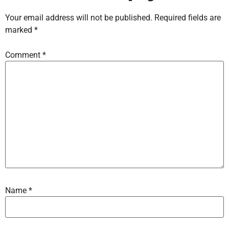
Your email address will not be published.
Required fields are
marked
*
Comment
*
Name
*