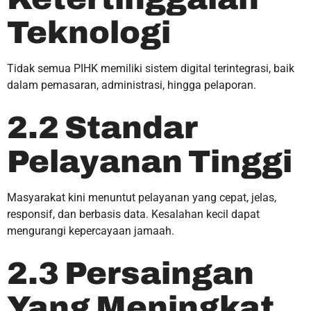
Teknologi
Tidak semua PIHK memiliki sistem digital terintegrasi, baik
dalam pemasaran, administrasi, hingga pelaporan.
2.2 Standar
Pelayanan Tinggi
Masyarakat kini menuntut pelayanan yang cepat, jelas,
responsif, dan berbasis data. Kesalahan kecil dapat
mengurangi kepercayaan jamaah.
2.3 Persaingan
Yang Meningkat