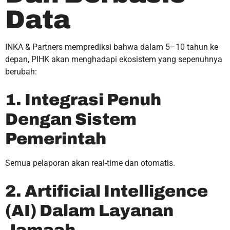
Data
INKA & Partners memprediksi bahwa dalam 5–10 tahun ke
depan, PIHK akan menghadapi ekosistem yang sepenuhnya
berubah:
1. Integrasi Penuh
Dengan Sistem
Pemerintah
Semua pelaporan akan real-time dan otomatis.
2. Artificial Intelligence
(AI) Dalam Layanan