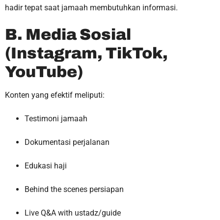
hadir tepat saat jamaah membutuhkan informasi.
B. Media Sosial
(Instagram, TikTok,
YouTube)
Konten yang efektif meliputi:
Testimoni jamaah
Dokumentasi perjalanan
Edukasi haji
Behind the scenes persiapan
Live Q&A with ustadz/guide