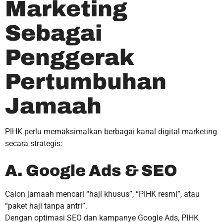
Marketing
Sebagai
Penggerak
Pertumbuhan
Jamaah
PIHK perlu memaksimalkan berbagai kanal digital marketing
secara strategis:
A. Google Ads & SEO
Calon jamaah mencari “haji khusus”, “PIHK resmi”, atau
“paket haji tanpa antri”.
Dengan optimasi SEO dan kampanye Google Ads, PIHK