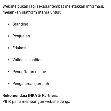
Website bukan lagi sekadar tempat meletakkan informasi,
melainkan platform utama untuk:
Branding
Penjualan
Edukasi
Validasi legalitas
Pendaftaran online
Pengalaman jamaah
Rekomendasi INKA & Partners:
PIHK perlu membangun website dengan: