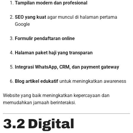
Tampilan modern dan profesional
SEO yang kuat
agar muncul di halaman pertama
Google
Formulir pendaftaran online
Halaman paket haji yang transparan
Integrasi WhatsApp, CRM, dan payment gateway
Blog artikel edukatif
untuk meningkatkan awareness
Website yang baik meningkatkan kepercayaan dan
memudahkan jamaah berinteraksi.
3.2 Digital