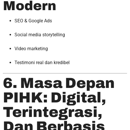
Modern
SEO & Google Ads
Social media storytelling
Video marketing
Testimoni real dan kredibel
6. Masa Depan
PIHK: Digital,
Terintegrasi,
Dan Berbasis