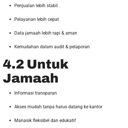
Penjualan lebih stabil
Pelayanan lebih cepat
Data jamaah lebih rapi & aman
Kemudahan dalam audit & pelaporan
4.2 Untuk
Jamaah
Informasi transparan
Akses mudah tanpa harus datang ke kantor
Manasik fleksibel dan edukatif