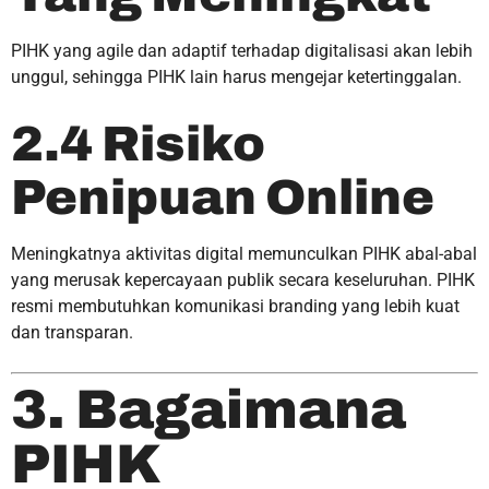
PIHK yang agile dan adaptif terhadap digitalisasi akan lebih
unggul, sehingga PIHK lain harus mengejar ketertinggalan.
2.4 Risiko
Penipuan Online
Meningkatnya aktivitas digital memunculkan PIHK abal-abal
yang merusak kepercayaan publik secara keseluruhan. PIHK
resmi membutuhkan komunikasi branding yang lebih kuat
dan transparan.
3. Bagaimana
PIHK