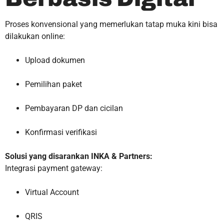
Proses konvensional yang memerlukan tatap muka kini bisa
dilakukan online:
Upload dokumen
Pemilihan paket
Pembayaran DP dan cicilan
Konfirmasi verifikasi
Solusi yang disarankan INKA & Partners:
Integrasi payment gateway:
Virtual Account
QRIS