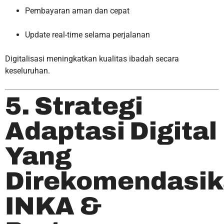
Pembayaran aman dan cepat
Update real-time selama perjalanan
Digitalisasi meningkatkan kualitas ibadah secara
keseluruhan.
5. Strategi
Adaptasi Digital
Yang
Direkomendasi
INKA &