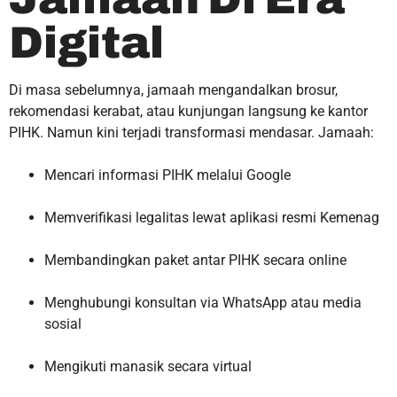
Digital
Di masa sebelumnya, jamaah mengandalkan brosur,
rekomendasi kerabat, atau kunjungan langsung ke kantor
PIHK. Namun kini terjadi transformasi mendasar. Jamaah:
Mencari informasi PIHK melalui Google
Memverifikasi legalitas lewat aplikasi resmi Kemenag
Membandingkan paket antar PIHK secara online
Menghubungi konsultan via WhatsApp atau media
sosial
Mengikuti manasik secara virtual