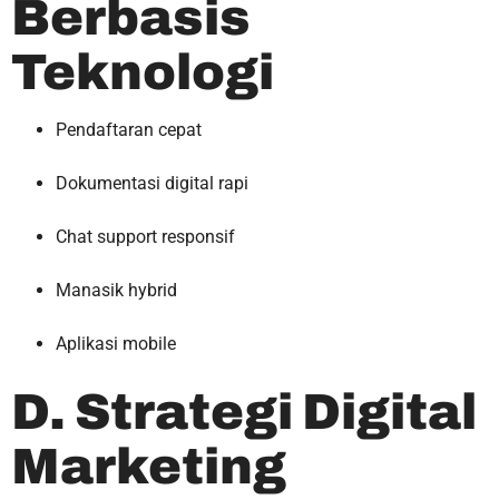
Berbasis
Teknologi
Pendaftaran cepat
Dokumentasi digital rapi
Chat support responsif
Manasik hybrid
Aplikasi mobile
D. Strategi Digital
Marketing