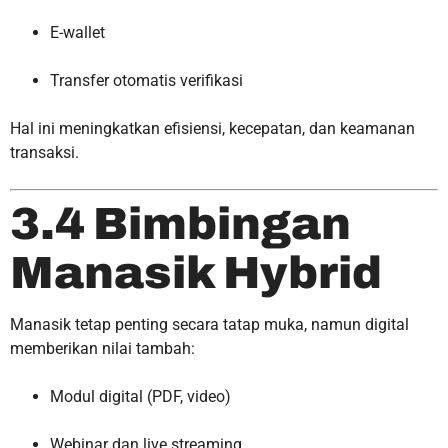
E-wallet
Transfer otomatis verifikasi
Hal ini meningkatkan efisiensi, kecepatan, dan keamanan
transaksi.
3.4 Bimbingan
Manasik Hybrid
Manasik tetap penting secara tatap muka, namun digital
memberikan nilai tambah:
Modul digital (PDF, video)
Webinar dan live streaming