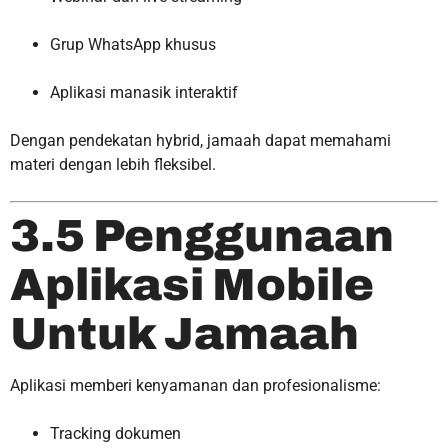
Grup WhatsApp khusus
Aplikasi manasik interaktif
Dengan pendekatan hybrid, jamaah dapat memahami
materi dengan lebih fleksibel.
3.5 Penggunaan
Aplikasi Mobile
Untuk Jamaah
Aplikasi memberi kenyamanan dan profesionalisme:
Tracking dokumen