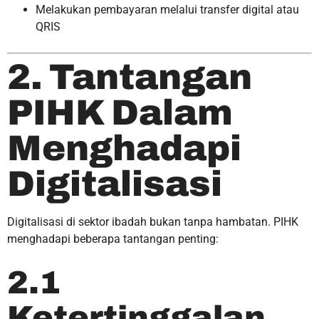
Melakukan pembayaran melalui transfer digital atau
QRIS
2. Tantangan
PIHK Dalam
Menghadapi
Digitalisasi
Digitalisasi di sektor ibadah bukan tanpa hambatan. PIHK
menghadapi beberapa tantangan penting:
2.1
Ketertinggalan