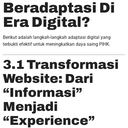
Beradaptasi Di
Era Digital?
Berikut adalah langkah-langkah adaptasi digital yang
terbukti efektif untuk meningkatkan daya saing PIHK.
3.1 Transformasi
Website: Dari
“Informasi”
Menjadi
“Experience”