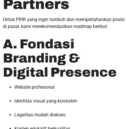
Partners
Untuk PIHK yang ingin tumbuh dan mempertahankan posisi
di pasar, kami merekomendasikan roadmap berikut:
A. Fondasi
Branding &
Digital Presence
Website profesional
Identitas visual yang konsisten
Legalitas mudah diakses
Konten edukatif berkualitas