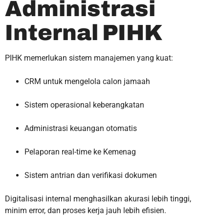
Administrasi
Internal PIHK
PIHK memerlukan sistem manajemen yang kuat:
CRM untuk mengelola calon jamaah
Sistem operasional keberangkatan
Administrasi keuangan otomatis
Pelaporan real-time ke Kemenag
Sistem antrian dan verifikasi dokumen
Digitalisasi internal menghasilkan akurasi lebih tinggi,
minim error, dan proses kerja jauh lebih efisien.