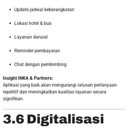
Update jadwal keberangkatan
Lokasi hotel & bus
Layanan darurat
Reminder pembayaran
Chat dengan pembimbing
Insight INKA & Partners:
Aplikasi yang baik akan mengurangi ratusan pertanyaan
repetitif dan meningkatkan kualitas layanan secara
signifikan.
3.6 Digitalisasi