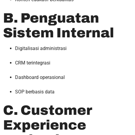
B. Penguatan
Sistem Internal
Digitalisasi administrasi
CRM terintegrasi
Dashboard operasional
SOP berbasis data
C. Customer
Experience