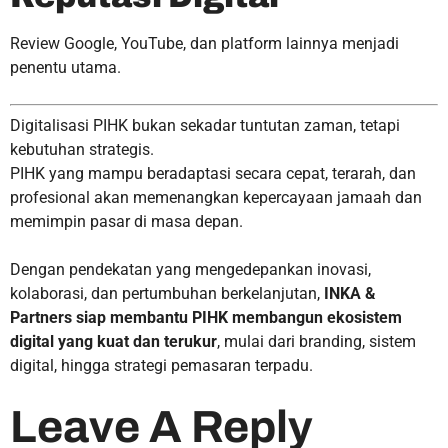
Review Google, YouTube, dan platform lainnya menjadi
penentu utama.
Digitalisasi PIHK bukan sekadar tuntutan zaman, tetapi
kebutuhan strategis.
PIHK yang mampu beradaptasi secara cepat, terarah, dan
profesional akan memenangkan kepercayaan jamaah dan
memimpin pasar di masa depan.
Dengan pendekatan yang mengedepankan inovasi,
kolaborasi, dan pertumbuhan berkelanjutan,
INKA &
Partners siap membantu PIHK membangun ekosistem
digital yang kuat dan terukur
, mulai dari branding, sistem
digital, hingga strategi pemasaran terpadu.
Leave A Reply