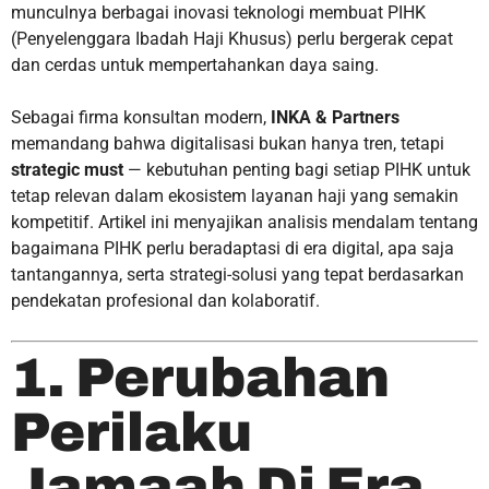
munculnya berbagai inovasi teknologi membuat PIHK
(Penyelenggara Ibadah Haji Khusus) perlu bergerak cepat
dan cerdas untuk mempertahankan daya saing.
Sebagai firma konsultan modern,
INKA & Partners
memandang bahwa digitalisasi bukan hanya tren, tetapi
strategic must
— kebutuhan penting bagi setiap PIHK untuk
tetap relevan dalam ekosistem layanan haji yang semakin
kompetitif. Artikel ini menyajikan analisis mendalam tentang
bagaimana PIHK perlu beradaptasi di era digital, apa saja
tantangannya, serta strategi-solusi yang tepat berdasarkan
pendekatan profesional dan kolaboratif.
1. Perubahan
Perilaku
Jamaah Di Era