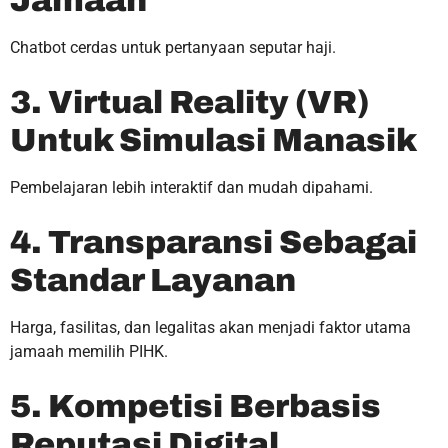
Jamaah
Chatbot cerdas untuk pertanyaan seputar haji.
3. Virtual Reality (VR)
Untuk Simulasi Manasik
Pembelajaran lebih interaktif dan mudah dipahami.
4. Transparansi Sebagai
Standar Layanan
Harga, fasilitas, dan legalitas akan menjadi faktor utama
jamaah memilih PIHK.
5. Kompetisi Berbasis
Reputasi Digital