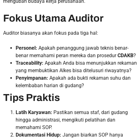
mengubah budaya kerja perusahaan.
Fokus Utama Auditor
Auditor biasanya akan fokus pada tiga hal:
Personel:
Apakah penanggung jawab teknis benar-
benar memahami peran mereka dan prosedur
CDAKB
?
Traceability:
Apakah Anda bisa menunjukkan rekaman
yang membuktikan Alkes bisa ditelusuri riwayatnya?
Penyimpanan:
Apakah ada bukti rekaman suhu dan
kelembaban harian di gudang?
Tips Praktis
Latih Karyawan:
Pastikan semua staf, dari gudang
hingga administrasi, mengikuti pelatihan dan
memahami SOP.
Dokumentasi Hidup:
Jangan biarkan SOP hanya