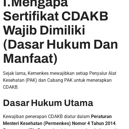
I.Mengapa
Sertifikat CDAKB
Wajib Dimiliki
(Dasar Hukum Dan
Manfaat)
Sejak lama, Kemenkes mewajibkan setiap Penyalur Alat
Kesehatan (PAK) dan Cabang PAK untuk menerapkan
CDAKB.
Dasar Hukum Utama
Kewajiban penerapan CDAKB diatur dalam
Peraturan
Menteri Kesehatan (Permenkes) Nomor 4 Tahun 2014
.