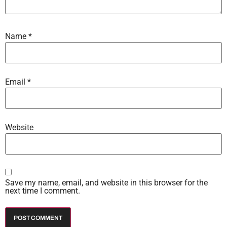
Name
*
Email
*
Website
Save my name, email, and website in this browser for the
next time I comment.