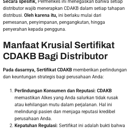
Secara spesifik,
Permenkes ini menegaskan bahwa setiap
distributor wajib menerapkan CDAKB dalam setiap tahapan
distribusi.
Oleh karena itu,
ini berlaku mulai dari
pemesanan, penyimpanan, pengangkutan, hingga
penyerahan kepada pengguna.
Manfaat Krusial Sertifikat
CDAKB Bagi Distributor
Pada dasarnya,
Sertifikat CDAKB
memberikan perlindungan
dan keuntungan strategis bagi perusahaan Anda:
Perlindungan Konsumen dan Reputasi:
CDAKB
memastikan Alkes yang Anda salurkan tidak rusak
atau kehilangan mutu dalam perjalanan. Hal ini
melindungi pasien dan menjaga reputasi kredibel
perusahaan Anda.
Kepatuhan Regulasi:
Sertifikat ini adalah bukti bahwa