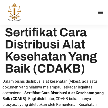
Sertifikat Cara
Distribusi Alat
Kesehatan Yang
Baik (CDAKB)
Dalam bisnis distribusi alat kesehatan (Alkes), ada satu
dokumen yang nilainya melampaui sekadar legalitas
operasional:
Sertifikat Cara Distribusi Alat Kesehatan yang
Baik (CDAKB)
. Bagi distributor, CDAKB bukan hanya
prasyarat yang ditetapkan oleh Kementerian Kesehatan