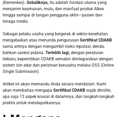
(Kemenkes).
Sebaliknya,
itu adalah fondasi utama yang
menjamin keamanan, mutu, dan manfaat produk Alkes
hingga sampai di tangan pengguna akhir—pasien dan
tenaga medis.
Sebagai pelaku usaha yang bergerak di sektor kesehatan,
mengabaikan atau menunda pengurusan
Sertifikat CDAKB
sama artinya dengan mengambil risiko reputasi, denda,
bahkan sanksi pidana.
Terlebih lagi,
dengan peraturan
terbaru, kepemilikan CDAKB semakin diintegrasikan dengan
sistem izin edar dan perizinan berusaha melalui OSS (Online
Single Submission).
Artikel ini akan memandu Anda secara mendalam. Kami
akan membahas mengapa
Sertifikat CDAKB
wajib dimiliki,
apa saja 13 aspek krusial di dalamnya, dan langkah-langkah
praktis untuk mendapatkannya.