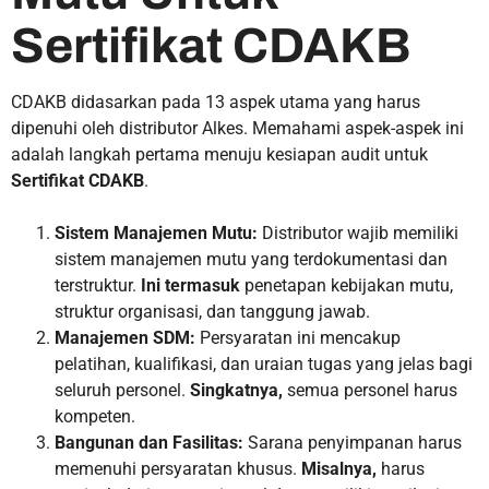
Sertifikat CDAKB
CDAKB didasarkan pada 13 aspek utama yang harus
dipenuhi oleh distributor Alkes. Memahami aspek-aspek ini
adalah langkah pertama menuju kesiapan audit untuk
Sertifikat CDAKB
.
Sistem Manajemen Mutu:
Distributor wajib memiliki
sistem manajemen mutu yang terdokumentasi dan
terstruktur.
Ini termasuk
penetapan kebijakan mutu,
struktur organisasi, dan tanggung jawab.
Manajemen SDM:
Persyaratan ini mencakup
pelatihan, kualifikasi, dan uraian tugas yang jelas bagi
seluruh personel.
Singkatnya,
semua personel harus
kompeten.
Bangunan dan Fasilitas:
Sarana penyimpanan harus
memenuhi persyaratan khusus.
Misalnya,
harus