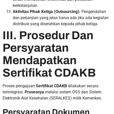
berkelanjutan.
Aktivitas Pihak Ketiga (Outsourcing):
Pengendalian
dan perjanjian yang jelas harus ada jika ada kegiatan
distribusi yang diserahkan kepada pihak ketiga.
III. Prosedur Dan
Persyaratan
Mendapatkan
Sertifikat CDAKB
Proses pengajuan
Sertifikat CDAKB
dilakukan secara
terintegrasi.
Prosesnya
melalui sistem OSS dan Sistem
Elektronik Alat Kesehatan (SERALKES) milik Kemenkes.
Persyaratan Dokumen