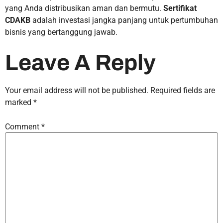
yang Anda distribusikan aman dan bermutu.
Sertifikat
CDAKB
adalah investasi jangka panjang untuk pertumbuhan
bisnis yang bertanggung jawab.
Leave A Reply
Your email address will not be published.
Required fields are
marked
*
Comment
*