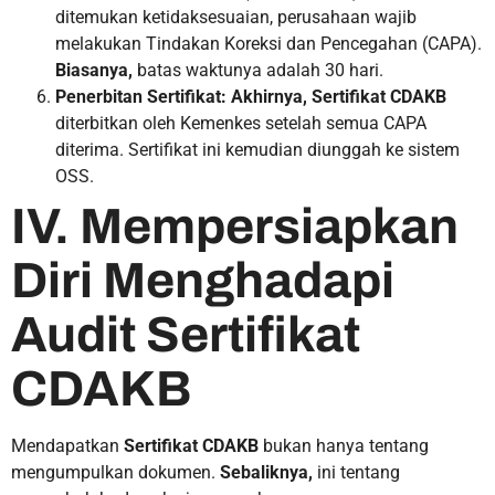
ditemukan ketidaksesuaian, perusahaan wajib
melakukan Tindakan Koreksi dan Pencegahan (CAPA).
Biasanya,
batas waktunya adalah 30 hari.
Penerbitan Sertifikat:
Akhirnya, Sertifikat CDAKB
diterbitkan oleh Kemenkes setelah semua CAPA
diterima. Sertifikat ini kemudian diunggah ke sistem
OSS.
IV. Mempersiapkan
Diri Menghadapi
Audit Sertifikat
CDAKB
Mendapatkan
Sertifikat CDAKB
bukan hanya tentang
mengumpulkan dokumen.
Sebaliknya,
ini tentang