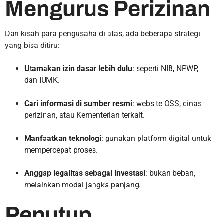
Mengurus Perizinan
Dari kisah para pengusaha di atas, ada beberapa strategi
yang bisa ditiru:
Utamakan izin dasar lebih dulu
: seperti NIB, NPWP,
dan IUMK.
Cari informasi di sumber resmi
: website OSS, dinas
perizinan, atau Kementerian terkait.
Manfaatkan teknologi
: gunakan platform digital untuk
mempercepat proses.
Anggap legalitas sebagai investasi
: bukan beban,
melainkan modal jangka panjang.
Penutup