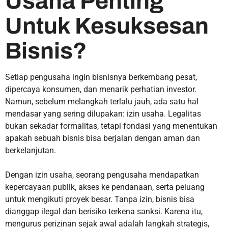
Usaha Penting
Untuk Kesuksesan
Bisnis?
Setiap pengusaha ingin bisnisnya berkembang pesat,
dipercaya konsumen, dan menarik perhatian investor.
Namun, sebelum melangkah terlalu jauh, ada satu hal
mendasar yang sering dilupakan: izin usaha. Legalitas
bukan sekadar formalitas, tetapi fondasi yang menentukan
apakah sebuah bisnis bisa berjalan dengan aman dan
berkelanjutan.
Dengan izin usaha, seorang pengusaha mendapatkan
kepercayaan publik, akses ke pendanaan, serta peluang
untuk mengikuti proyek besar. Tanpa izin, bisnis bisa
dianggap ilegal dan berisiko terkena sanksi. Karena itu,
mengurus perizinan sejak awal adalah langkah strategis,