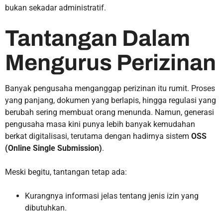
bukan sekadar administratif.
Tantangan Dalam
Mengurus Perizinan
Banyak pengusaha menganggap perizinan itu rumit. Proses
yang panjang, dokumen yang berlapis, hingga regulasi yang
berubah sering membuat orang menunda. Namun, generasi
pengusaha masa kini punya lebih banyak kemudahan
berkat digitalisasi, terutama dengan hadirnya sistem
OSS
(Online Single Submission)
.
Meski begitu, tantangan tetap ada:
Kurangnya informasi jelas tentang jenis izin yang
dibutuhkan.