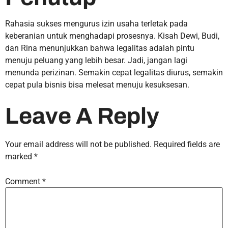
Rahasia sukses mengurus izin usaha terletak pada
keberanian untuk menghadapi prosesnya. Kisah Dewi, Budi,
dan Rina menunjukkan bahwa legalitas adalah pintu
menuju peluang yang lebih besar. Jadi, jangan lagi
menunda perizinan. Semakin cepat legalitas diurus, semakin
cepat pula bisnis bisa melesat menuju kesuksesan.
Leave A Reply
Your email address will not be published.
Required fields are
marked
*
Comment
*