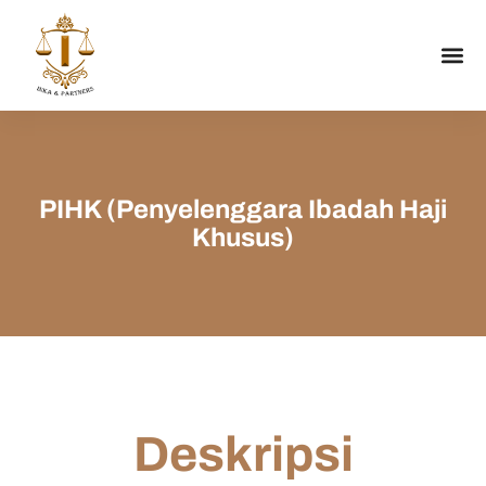
PIHK (Penyelenggara Ibadah Haji
Khusus)
Deskripsi