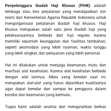
Penyelenggara Ibadah Haji Khusus (PIHK)
adalah
lembaga atau biro perjalanan yang mendapatkan izin
resmi dari Kementerian Agama Republik Indonesia untuk
mengorganisasi perjalanan ibadah haji khusus. Haji
khusus merupakan salah satu jenis ibadah haji yang
pelaksanaannya berbeda dari haji reguler, karena
memiliki sejumlah keunggulan dan fasilitas tambahan,
seperti akomodasi yang lebih nyaman, waktu tunggu
yang lebih singkat, dan pelayanan yang lebih personal.
Hal ini dilakukan untuk menjaga keamanan, mutu dan
manfaat alat kesehatan. Karena alat kesehatan berbeda
dengan alat lainnya, Alkes yang beredar saat ini,
merupakan alat-alat yang harus dipastikan kualitasnya
agar dapat beredar dan sampai ke pengguna dalam
kondisi dan keamanan yang bermutu.
Tugas kami adalah analisa dan mengarahkan berkas