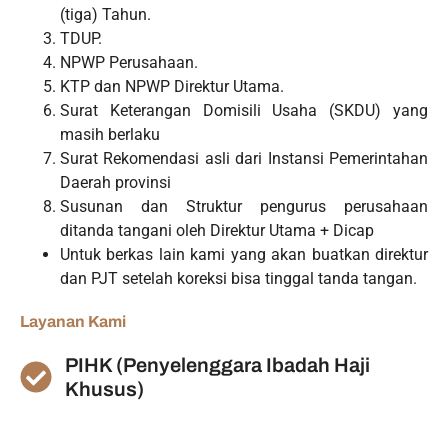
(tiga) Tahun.
TDUP.
NPWP Perusahaan.
KTP dan NPWP Direktur Utama.
Surat Keterangan Domisili Usaha (SKDU) yang
masih berlaku
Surat Rekomendasi asli dari Instansi Pemerintahan
Daerah provinsi
Susunan dan Struktur pengurus perusahaan
ditanda tangani oleh Direktur Utama + Dicap
Untuk berkas lain kami yang akan buatkan direktur
dan PJT setelah koreksi bisa tinggal tanda tangan.
Layanan Kami
PIHK (Penyelenggara Ibadah Haji
Khusus)