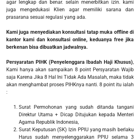
agar lengkap dan benar. selain menerbitkan izin. kami
juga mengedukasi Klien agar memiliki sarana dan
prasarana sesuai regulasi yang ada.
Kami juga menyediakan konsultasi tatap muka offline di
kantor kami dan konsultasi online, keduanya free jika
berkenan bisa dibuatkan jadwalnya.
Persyaratan PIHK (Penyelenggara Ibadah Haji Khusus)
,
Kami hanya akan sampaikan 8 point Persyaratan Wajib
saja Karena Jika 8 Hal Ini Tidak Ada Masalah, maka tidak
akan menghambat proses PIHKnya nanti. 8 point itu ialah
:
Surat Permohonan yang sudah ditanda tangani
Direktur Utama + Dicap Ditujukan kepada Menteri
Agama Republik Indonesia,
Surat Keputusan (SK) Izin PPIU yang masih berlaku
Harus sudah menyelenggarakan PPIU selama 3