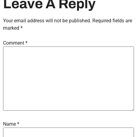
Leave A Reply
Your email address will not be published.
Required fields are
marked
*
Comment
*
Name
*