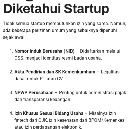
Diketahui Startup
Tidak semua startup membutuhkan izin yang sama. Namun,
ada beberapa perizinan umum yang sebaiknya dipenuhi
sejak awal:
Nomor Induk Berusaha (NIB)
– Didaftarkan melalui
OSS, menjadi identitas resmi badan usaha.
Akta Pendirian dan SK Kemenkumham
– Legalitas
dasar untuk PT atau CV.
NPWP Perusahaan
– Penting untuk administrasi pajak
dan transparansi keuangan.
Izin Khusus Sesuai Bidang Usaha
– Misalnya izin
fintech dari OJK, izin kesehatan dari BPOM/Kemenkes,
atau izin perdagangan elektronik.