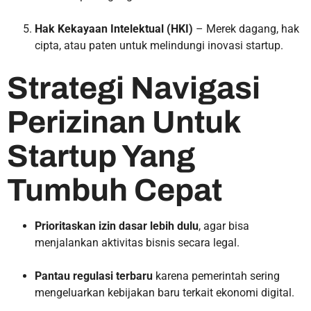
Hak Kekayaan Intelektual (HKI)
– Merek dagang, hak
cipta, atau paten untuk melindungi inovasi startup.
Strategi Navigasi
Perizinan Untuk
Startup Yang
Tumbuh Cepat
Prioritaskan izin dasar lebih dulu
, agar bisa
menjalankan aktivitas bisnis secara legal.
Pantau regulasi terbaru
karena pemerintah sering
mengeluarkan kebijakan baru terkait ekonomi digital.