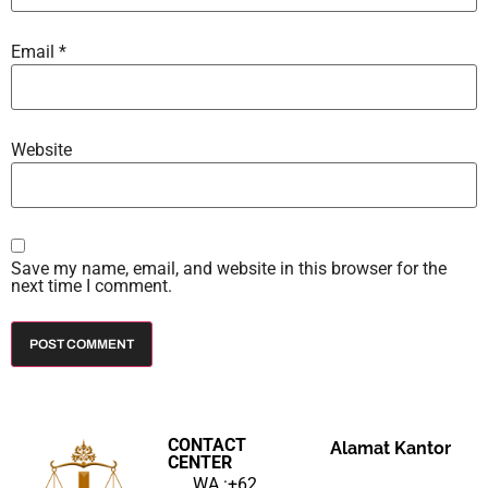
Email
*
Website
Save my name, email, and website in this browser for the
next time I comment.
CONTACT
Alamat Kantor
CENTER
WA :+62