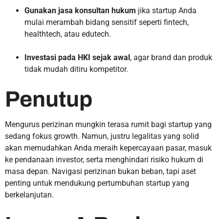
Gunakan jasa konsultan hukum
jika startup Anda
mulai merambah bidang sensitif seperti fintech,
healthtech, atau edutech.
Investasi pada HKI sejak awal
, agar brand dan produk
tidak mudah ditiru kompetitor.
Penutup
Mengurus perizinan mungkin terasa rumit bagi startup yang
sedang fokus growth. Namun, justru legalitas yang solid
akan memudahkan Anda meraih kepercayaan pasar, masuk
ke pendanaan investor, serta menghindari risiko hukum di
masa depan. Navigasi perizinan bukan beban, tapi aset
penting untuk mendukung pertumbuhan startup yang
berkelanjutan.