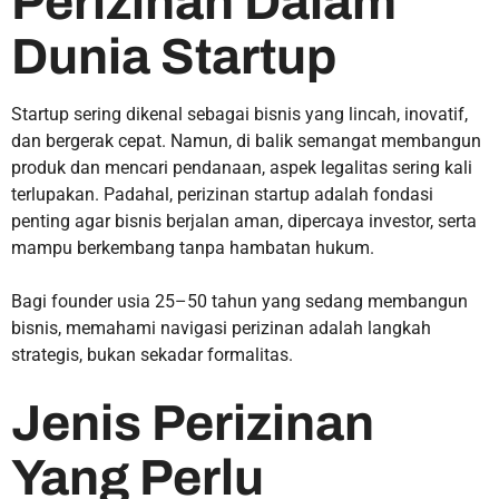
Perizinan Dalam
Dunia Startup
Startup sering dikenal sebagai bisnis yang lincah, inovatif,
dan bergerak cepat. Namun, di balik semangat membangun
produk dan mencari pendanaan, aspek legalitas sering kali
terlupakan. Padahal, perizinan startup adalah fondasi
penting agar bisnis berjalan aman, dipercaya investor, serta
mampu berkembang tanpa hambatan hukum.
Bagi founder usia 25–50 tahun yang sedang membangun
bisnis, memahami navigasi perizinan adalah langkah
strategis, bukan sekadar formalitas.
Jenis Perizinan
Yang Perlu