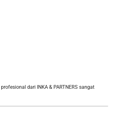
n profesional dari INKA & PARTNERS sangat