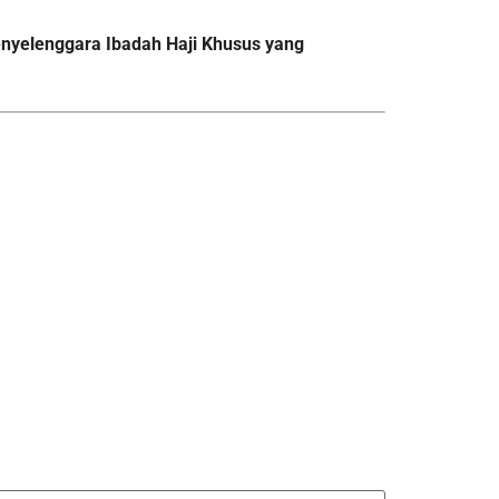
nyelenggara Ibadah Haji Khusus yang