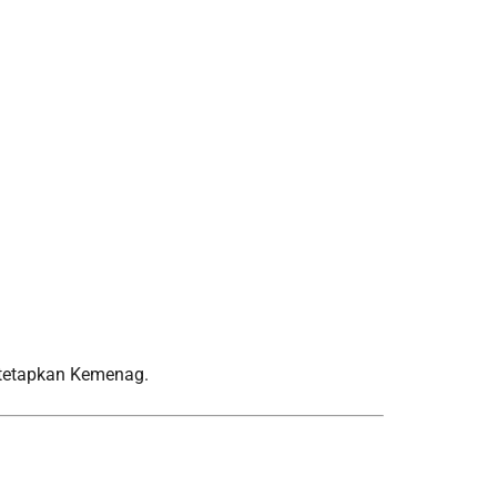
tetapkan Kemenag.