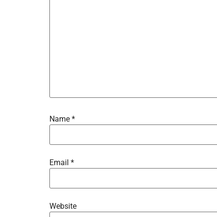
Name
*
Email
*
Website