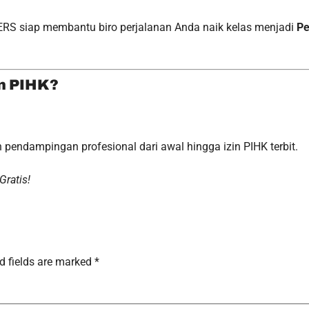
RS siap membantu biro perjalanan Anda naik kelas menjadi
Pe
n PIHK?
pendampingan profesional dari awal hingga izin PIHK terbit.
Gratis!
d fields are marked
*