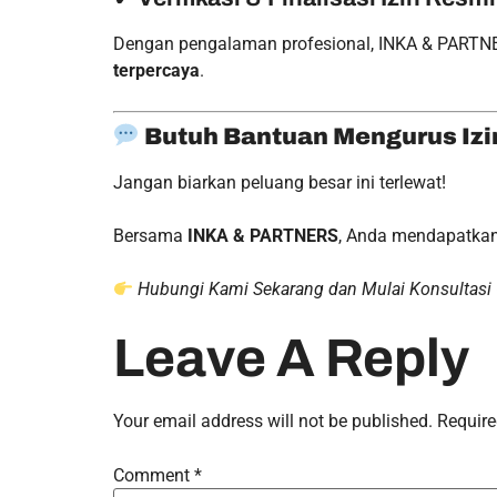
Dengan pengalaman profesional, INKA & PARTNE
terpercaya
.
Butuh Bantuan Mengurus Izi
Jangan biarkan peluang besar ini terlewat!
Bersama
INKA & PARTNERS
, Anda mendapatkan 
Hubungi Kami Sekarang dan Mulai Konsultasi 
Leave A Reply
Your email address will not be published.
Require
Comment
*