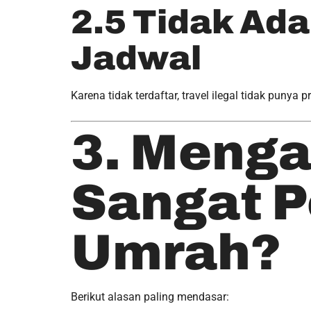
2.5 Tidak Ad
Jadwal
Karena tidak terdaftar, travel ilegal tidak punya
3. Menga
Sangat P
Umrah?
Berikut alasan paling mendasar: