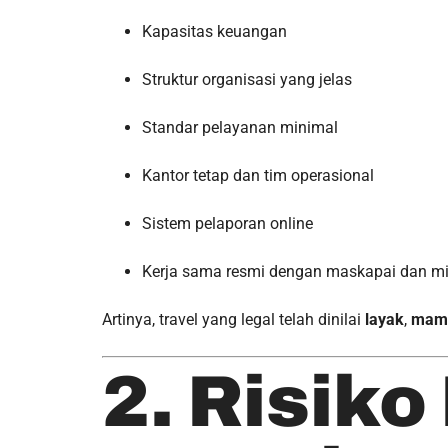
Kapasitas keuangan
Struktur organisasi yang jelas
Standar pelayanan minimal
Kantor tetap dan tim operasional
Sistem pelaporan online
Kerja sama resmi dengan maskapai dan mi
Artinya, travel yang legal telah dinilai
layak
,
mam
2. Risiko