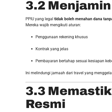
3.2 Menjami
PPIU yang legal
tidak boleh menahan dana tanp
Mereka wajib mengikuti aturan:
Penggunaan rekening khusus
Kontrak yang jelas
Pembayaran bertahap sesuai kesiapan keb
Ini melindungi jamaah dari travel yang menggel
3.3 Memastik
Resmi