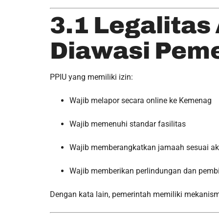
3.1 Legalitas
Diawasi Peme
PPIU yang memiliki izin:
Wajib melapor secara online ke Kemenag
Wajib memenuhi standar fasilitas
Wajib memberangkatkan jamaah sesuai a
Wajib memberikan perlindungan dan pem
Dengan kata lain, pemerintah memiliki mekanis