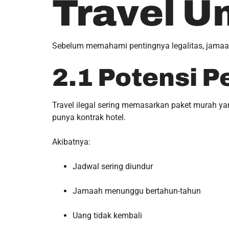
Travel U
Sebelum memahami pentingnya legalitas, jamaah 
2.1 Potensi 
Travel ilegal sering memasarkan paket murah yang
punya kontrak hotel.
Akibatnya:
Jadwal sering diundur
Jamaah menunggu bertahun-tahun
Uang tidak kembali