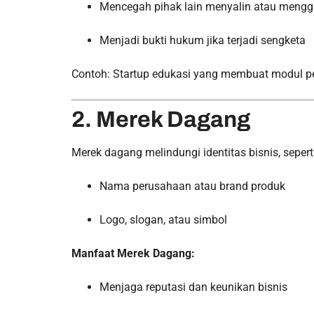
Mencegah pihak lain menyalin atau mengg
Menjadi bukti hukum jika terjadi sengketa
Contoh: Startup edukasi yang membuat modul pem
2. Merek Dagang
Merek dagang melindungi identitas bisnis, seperti
Nama perusahaan atau brand produk
Logo, slogan, atau simbol
Manfaat Merek Dagang:
Menjaga reputasi dan keunikan bisnis