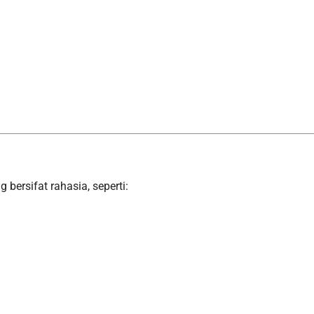
bersifat rahasia, seperti: