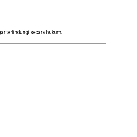
ar terlindungi secara hukum.