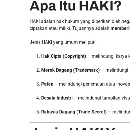
Apa Itu HAKI?
HAKI adalah hak hukum yang diberikan oleh neg
ciptakan atau miliki. Tujuannya adalah
memberik
Jenis HAKI yang umum meliputi:
Hak Cipta (Copyright)
– melindungi karya k
Merek Dagang (Trademark)
– melindungi i
Paten
– melindungi penemuan atau inovasi
Desain Industri
– melindungi tampilan visu
Rahasia Dagang (Trade Secret)
– melindung