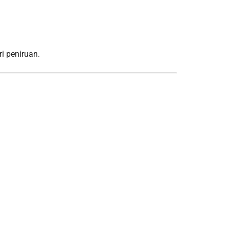
i peniruan.