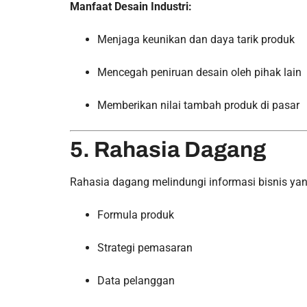
Manfaat Desain Industri:
Menjaga keunikan dan daya tarik produk
Mencegah peniruan desain oleh pihak lain
Memberikan nilai tambah produk di pasar
5. Rahasia Dagang
Rahasia dagang melindungi informasi bisnis yang 
Formula produk
Strategi pemasaran
Data pelanggan