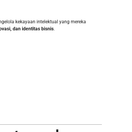
gelola kekayaan intelektual yang mereka
asi, dan identitas bisnis
.