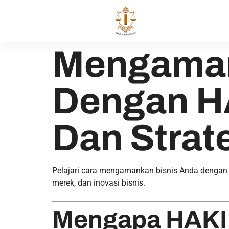
Mengaman
Dengan HA
Dan Strat
Pelajari cara mengamankan bisnis Anda dengan H
merek, dan inovasi bisnis.
Mengapa HAKI 