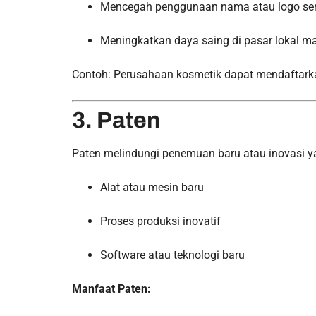
Mencegah penggunaan nama atau logo seru
Meningkatkan daya saing di pasar lokal m
Contoh: Perusahaan kosmetik dapat mendaftarka
3. Paten
Paten melindungi penemuan baru atau inovasi yan
Alat atau mesin baru
Proses produksi inovatif
Software atau teknologi baru
Manfaat Paten: