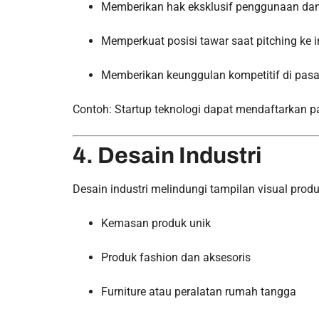
Memberikan hak eksklusif penggunaan da
Memperkuat posisi tawar saat pitching ke i
Memberikan keunggulan kompetitif di pasa
Contoh: Startup teknologi dapat mendaftarkan pat
4. Desain Industri
Desain industri melindungi tampilan visual produ
Kemasan produk unik
Produk fashion dan aksesoris
Furniture atau peralatan rumah tangga