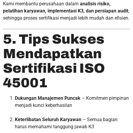
Kami membantu perusahaan dalam
analisis risiko,
pelatihan karyawan, implementasi K3, dan persiapan audit
,
sehingga proses sertifikasi menjadi lebih mudah dan efisien.
5. Tips Sukses
Mendapatkan
Sertifikasi ISO
45001
Dukungan Manajemen Puncak
– Komitmen pimpinan
menjadi kunci keberhasilan
Keterlibatan Seluruh Karyawan
– Semua bagian
harus memahami tanggung jawab K3