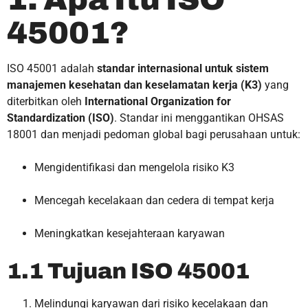
45001?
ISO 45001 adalah
standar internasional untuk sistem
manajemen kesehatan dan keselamatan kerja (K3)
yang
diterbitkan oleh
International Organization for
Standardization (ISO)
. Standar ini menggantikan OHSAS
18001 dan menjadi pedoman global bagi perusahaan untuk:
Mengidentifikasi dan mengelola risiko K3
Mencegah kecelakaan dan cedera di tempat kerja
Meningkatkan kesejahteraan karyawan
1.1 Tujuan ISO 45001
Melindungi karyawan dari risiko kecelakaan dan