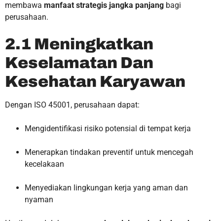
membawa
manfaat strategis jangka panjang
bagi
perusahaan.
2.1 Meningkatkan
Keselamatan Dan
Kesehatan Karyawan
Dengan ISO 45001, perusahaan dapat:
Mengidentifikasi risiko potensial di tempat kerja
Menerapkan tindakan preventif untuk mencegah
kecelakaan
Menyediakan lingkungan kerja yang aman dan
nyaman