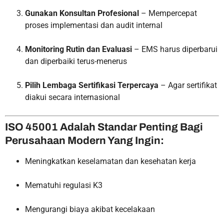
Gunakan Konsultan Profesional
– Mempercepat
proses implementasi dan audit internal
Monitoring Rutin dan Evaluasi
– EMS harus diperbarui
dan diperbaiki terus-menerus
Pilih Lembaga Sertifikasi Terpercaya
– Agar sertifikat
diakui secara internasional
ISO 45001 Adalah Standar Penting Bagi
Perusahaan Modern Yang Ingin:
Meningkatkan keselamatan dan kesehatan kerja
Mematuhi regulasi K3
Mengurangi biaya akibat kecelakaan