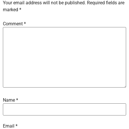
Your email address will not be published.
Required fields are
marked
*
Comment
*
Name
*
Email
*