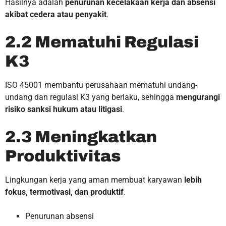
Hasilnya adalah
penurunan kecelakaan kerja dan absensi
akibat cedera atau penyakit
.
2.2 Mematuhi Regulasi
K3
ISO 45001 membantu perusahaan mematuhi undang-
undang dan regulasi K3 yang berlaku, sehingga
mengurangi
risiko sanksi hukum atau litigasi
.
2.3 Meningkatkan
Produktivitas
Lingkungan kerja yang aman membuat karyawan
lebih
fokus, termotivasi, dan produktif
.
Penurunan absensi