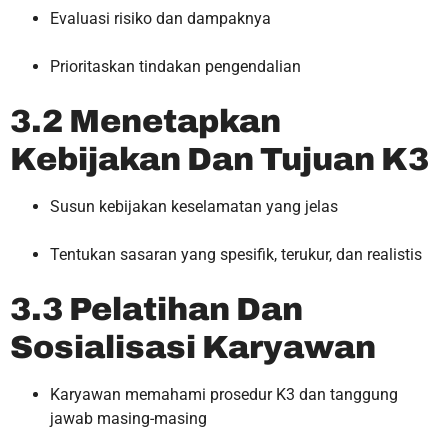
Evaluasi risiko dan dampaknya
Prioritaskan tindakan pengendalian
3.2 Menetapkan
Kebijakan Dan Tujuan K3
Susun kebijakan keselamatan yang jelas
Tentukan sasaran yang spesifik, terukur, dan realistis
3.3 Pelatihan Dan
Sosialisasi Karyawan
Karyawan memahami prosedur K3 dan tanggung
jawab masing-masing