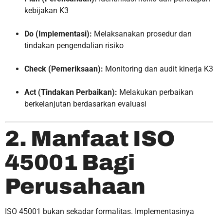
kebijakan K3
Do (Implementasi):
Melaksanakan prosedur dan
tindakan pengendalian risiko
Check (Pemeriksaan):
Monitoring dan audit kinerja K3
Act (Tindakan Perbaikan):
Melakukan perbaikan
berkelanjutan berdasarkan evaluasi
2. Manfaat ISO
45001 Bagi
Perusahaan
ISO 45001 bukan sekadar formalitas. Implementasinya