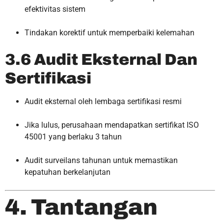
efektivitas sistem
Tindakan korektif untuk memperbaiki kelemahan
3.6 Audit Eksternal Dan
Sertifikasi
Audit eksternal oleh lembaga sertifikasi resmi
Jika lulus, perusahaan mendapatkan sertifikat ISO
45001 yang berlaku 3 tahun
Audit surveilans tahunan untuk memastikan
kepatuhan berkelanjutan
4. Tantangan