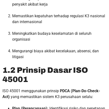
penyakit akibat kerja
Memastikan kepatuhan terhadap regulasi K3 nasional
dan internasional
Meningkatkan budaya keselamatan di seluruh
organisasi
Mengurangi biaya akibat kecelakaan, absensi, dan
litigasi
1.2 Prinsip Dasar ISO
45001
ISO 45001 menggunakan prinsip
PDCA (Plan-Do-Check-
Act)
yang memastikan sistem K3 perusahaan selalu:
Plan (Perencanaan):
Identifikasi risiko dan penetapan