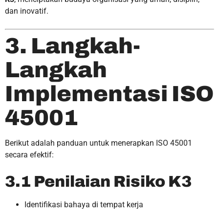
dan inovatif.
3. Langkah-
Langkah
Implementasi ISO
45001
Berikut adalah panduan untuk menerapkan ISO 45001
secara efektif:
3.1 Penilaian Risiko K3
Identifikasi bahaya di tempat kerja