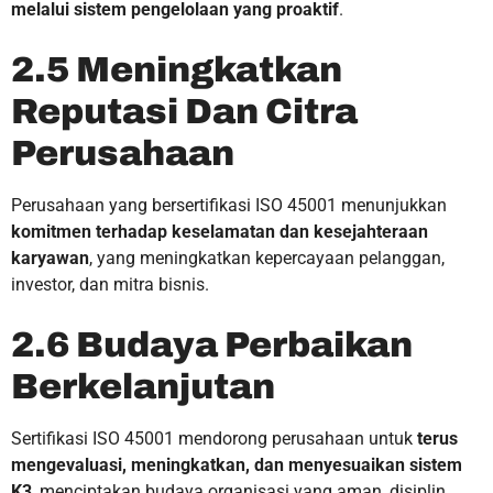
melalui sistem pengelolaan yang proaktif
.
2.5 Meningkatkan
Reputasi Dan Citra
Perusahaan
Perusahaan yang bersertifikasi ISO 45001 menunjukkan
komitmen terhadap keselamatan dan kesejahteraan
karyawan
, yang meningkatkan kepercayaan pelanggan,
investor, dan mitra bisnis.
2.6 Budaya Perbaikan
Berkelanjutan
Sertifikasi ISO 45001 mendorong perusahaan untuk
terus
mengevaluasi, meningkatkan, dan menyesuaikan sistem
K3
, menciptakan budaya organisasi yang aman, disiplin,