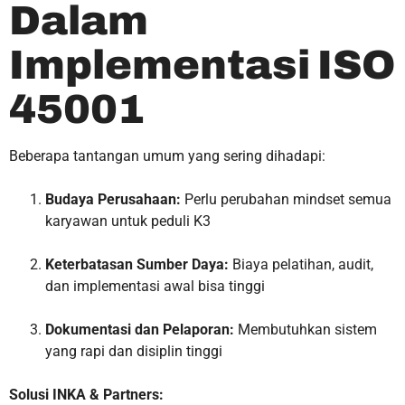
Dalam
Implementasi ISO
45001
Beberapa tantangan umum yang sering dihadapi:
Budaya Perusahaan:
Perlu perubahan mindset semua
karyawan untuk peduli K3
Keterbatasan Sumber Daya:
Biaya pelatihan, audit,
dan implementasi awal bisa tinggi
Dokumentasi dan Pelaporan:
Membutuhkan sistem
yang rapi dan disiplin tinggi
Solusi INKA & Partners: