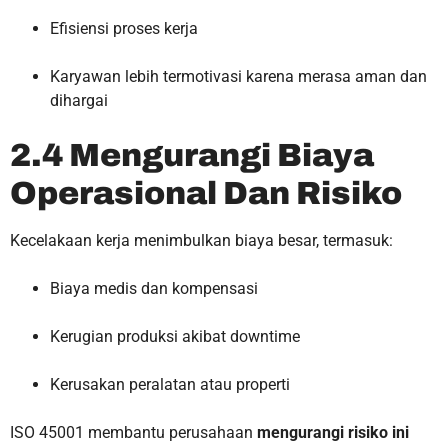
Efisiensi proses kerja
Karyawan lebih termotivasi karena merasa aman dan
dihargai
2.4 Mengurangi Biaya
Operasional Dan Risiko
Kecelakaan kerja menimbulkan biaya besar, termasuk:
Biaya medis dan kompensasi
Kerugian produksi akibat downtime
Kerusakan peralatan atau properti
ISO 45001 membantu perusahaan
mengurangi risiko ini