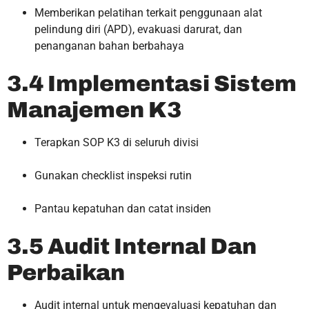
Memberikan pelatihan terkait penggunaan alat
pelindung diri (APD), evakuasi darurat, dan
penanganan bahan berbahaya
3.4 Implementasi Sistem
Manajemen K3
Terapkan SOP K3 di seluruh divisi
Gunakan checklist inspeksi rutin
Pantau kepatuhan dan catat insiden
3.5 Audit Internal Dan
Perbaikan
Audit internal untuk mengevaluasi kepatuhan dan