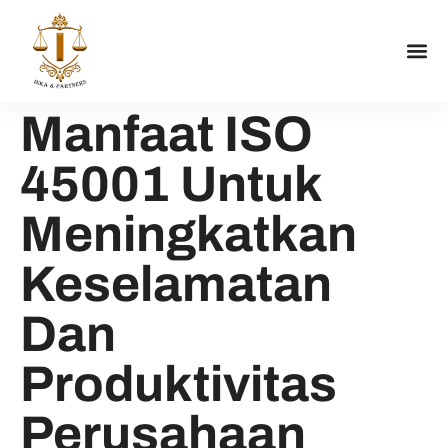
Manfaat ISO
45001 Untuk
Meningkatkan
Keselamatan
Dan
Produktivitas
Perusahaan