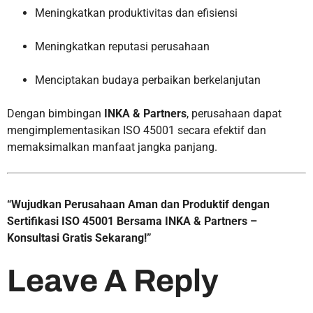
Meningkatkan produktivitas dan efisiensi
Meningkatkan reputasi perusahaan
Menciptakan budaya perbaikan berkelanjutan
Dengan bimbingan
INKA & Partners
, perusahaan dapat
mengimplementasikan ISO 45001 secara efektif dan
memaksimalkan manfaat jangka panjang.
“Wujudkan Perusahaan Aman dan Produktif dengan
Sertifikasi ISO 45001 Bersama INKA & Partners –
Konsultasi Gratis Sekarang!”
Leave A Reply