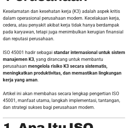
Keselamatan dan kesehatan kerja (K3) adalah aspek kritis
dalam operasional perusahaan modern. Kecelakaan kerja,
cedera, atau penyakit akibat kerja tidak hanya berdampak
pada karyawan, tetapi juga menimbulkan kerugian finansial
dan reputasi perusahaan.
ISO 45001 hadir sebagai
standar internasional untuk sistem
manajemen K3
, yang dirancang untuk membantu
perusahaan
mengelola risiko K3 secara sistematis,
meningkatkan produktivitas, dan memastikan lingkungan
kerja yang aman
.
Artikel ini akan membahas secara lengkap pengertian ISO
45001, manfaat utama, langkah implementasi, tantangan,
dan strategi sukses bagi perusahaan modern.
1. Apa Itu ISO