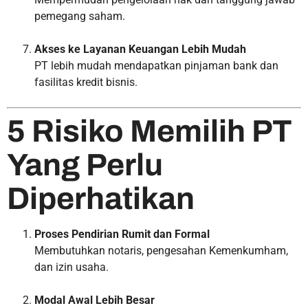
pemegang saham.
Akses ke Layanan Keuangan Lebih Mudah
PT lebih mudah mendapatkan pinjaman bank dan
fasilitas kredit bisnis.
5 Risiko Memilih PT
Yang Perlu
Diperhatikan
Proses Pendirian Rumit dan Formal
Membutuhkan notaris, pengesahan Kemenkumham,
dan izin usaha.
Modal Awal Lebih Besar