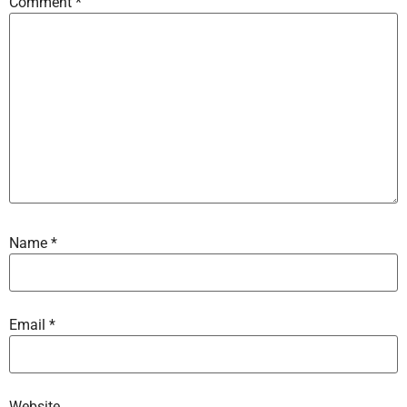
Comment
*
Name
*
Email
*
Website