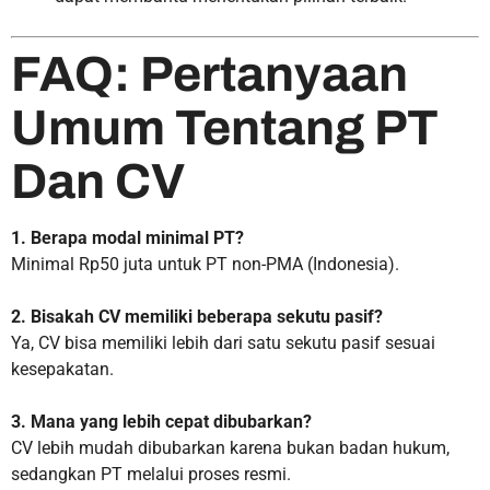
FAQ: Pertanyaan
Umum Tentang PT
Dan CV
1. Berapa modal minimal PT?
Minimal Rp50 juta untuk PT non-PMA (Indonesia).
2. Bisakah CV memiliki beberapa sekutu pasif?
Ya, CV bisa memiliki lebih dari satu sekutu pasif sesuai
kesepakatan.
3. Mana yang lebih cepat dibubarkan?
CV lebih mudah dibubarkan karena bukan badan hukum,
sedangkan PT melalui proses resmi.