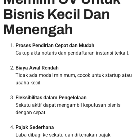
Bisnis Kecil Dan
Menengah
Proses Pendirian Cepat dan Mudah
Cukup akta notaris dan pendaftaran instansi terkait.
Biaya Awal Rendah
Tidak ada modal minimum, cocok untuk startup atau
usaha kecil.
Fleksibilitas dalam Pengelolaan
Sekutu aktif dapat mengambil keputusan bisnis
dengan cepat.
Pajak Sederhana
Laba dibagi ke sekutu dan dikenakan pajak