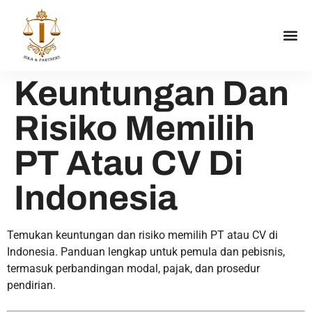
Keuntungan Dan
Risiko Memilih
PT Atau CV Di
Indonesia
Temukan keuntungan dan risiko memilih PT atau CV di
Indonesia. Panduan lengkap untuk pemula dan pebisnis,
termasuk perbandingan modal, pajak, dan prosedur
pendirian.