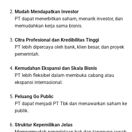
Mudah Mendapatkan Investor
PT dapat menerbitkan saham, menarik investor, dan
memudahkan kerja sama bisnis.
Citra Profesional dan Kredibilitas Tinggi
PT lebih dipercaya oleh bank, klien besar, dan proyek
pemerintah.
Kemudahan Ekspansi dan Skala Bisnis
PT lebih fleksibel dalam membuka cabang atau
ekspansi internasional.
Peluang Go Public
PT dapat menjadi PT Tbk dan menawarkan saham ke
publik.
Struktur Kepemilikan Jelas
Mempermudah pengelolaan hak dan tanggung jawab