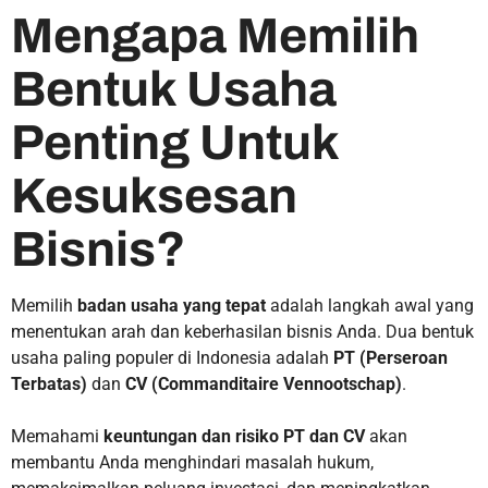
Mengapa Memilih
Bentuk Usaha
Penting Untuk
Kesuksesan
Bisnis?
Memilih
badan usaha yang tepat
adalah langkah awal yang
menentukan arah dan keberhasilan bisnis Anda. Dua bentuk
usaha paling populer di Indonesia adalah
PT (Perseroan
Terbatas)
dan
CV (Commanditaire Vennootschap)
.
Memahami
keuntungan dan risiko PT dan CV
akan
membantu Anda menghindari masalah hukum,