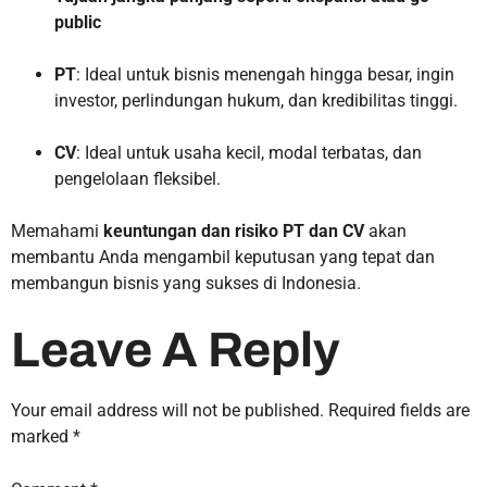
public
PT
: Ideal untuk bisnis menengah hingga besar, ingin
investor, perlindungan hukum, dan kredibilitas tinggi.
CV
: Ideal untuk usaha kecil, modal terbatas, dan
pengelolaan fleksibel.
Memahami
keuntungan dan risiko PT dan CV
akan
membantu Anda mengambil keputusan yang tepat dan
membangun bisnis yang sukses di Indonesia.
Leave A Reply
Your email address will not be published.
Required fields are
marked
*