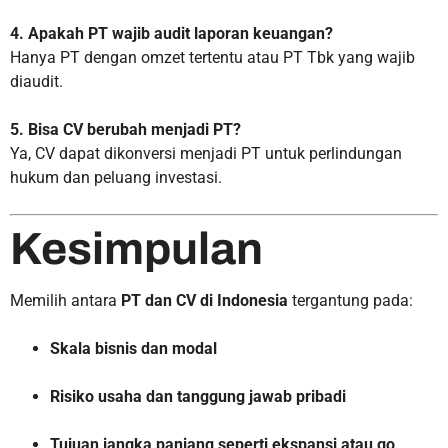
4. Apakah PT wajib audit laporan keuangan?
Hanya PT dengan omzet tertentu atau PT Tbk yang wajib
diaudit.
5. Bisa CV berubah menjadi PT?
Ya, CV dapat dikonversi menjadi PT untuk perlindungan
hukum dan peluang investasi.
Kesimpulan
Memilih antara
PT dan CV di Indonesia
tergantung pada:
Skala bisnis dan modal
Risiko usaha dan tanggung jawab pribadi
Tujuan jangka panjang seperti ekspansi atau go