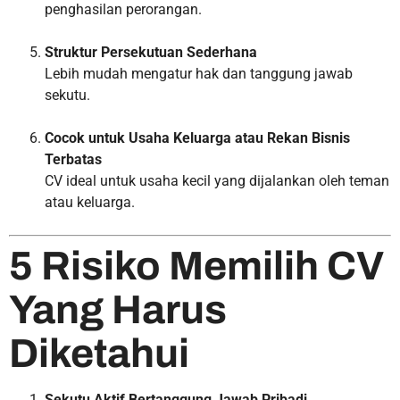
penghasilan perorangan.
Struktur Persekutuan Sederhana
Lebih mudah mengatur hak dan tanggung jawab
sekutu.
Cocok untuk Usaha Keluarga atau Rekan Bisnis
Terbatas
CV ideal untuk usaha kecil yang dijalankan oleh teman
atau keluarga.
5 Risiko Memilih CV
Yang Harus
Diketahui
Sekutu Aktif Bertanggung Jawab Pribadi