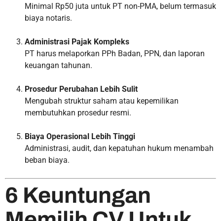
Minimal Rp50 juta untuk PT non-PMA, belum termasuk
biaya notaris.
Administrasi Pajak Kompleks
PT harus melaporkan PPh Badan, PPN, dan laporan
keuangan tahunan.
Prosedur Perubahan Lebih Sulit
Mengubah struktur saham atau kepemilikan
membutuhkan prosedur resmi.
Biaya Operasional Lebih Tinggi
Administrasi, audit, dan kepatuhan hukum menambah
beban biaya.
6 Keuntungan
Memilih CV Untuk