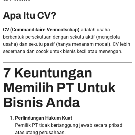
Apa Itu CV?
CV (Commanditaire Vennootschap)
adalah usaha
berbentuk persekutuan dengan sekutu aktif (mengelola
usaha) dan sekutu pasif (hanya menanam modal). CV lebih
sederhana dan cocok untuk bisnis kecil atau menengah.
7 Keuntungan
Memilih PT Untuk
Bisnis Anda
Perlindungan Hukum Kuat
Pemilik PT tidak bertanggung jawab secara pribadi
atas utang perusahaan.