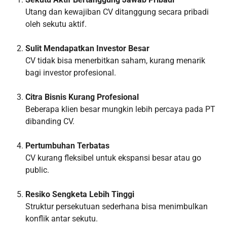
Utang dan kewajiban CV ditanggung secara pribadi
oleh sekutu aktif.
Sulit Mendapatkan Investor Besar
CV tidak bisa menerbitkan saham, kurang menarik
bagi investor profesional.
Citra Bisnis Kurang Profesional
Beberapa klien besar mungkin lebih percaya pada PT
dibanding CV.
Pertumbuhan Terbatas
CV kurang fleksibel untuk ekspansi besar atau go
public.
Resiko Sengketa Lebih Tinggi
Struktur persekutuan sederhana bisa menimbulkan
konflik antar sekutu.