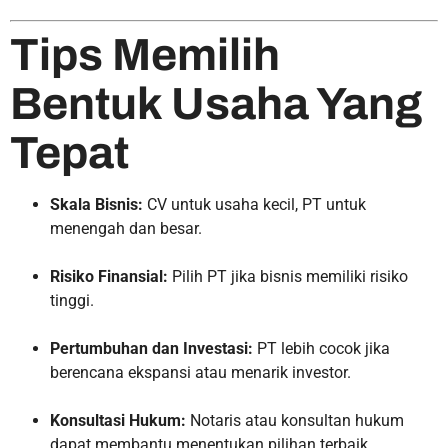
Tips Memilih
Bentuk Usaha Yang
Tepat
Skala Bisnis:
CV untuk usaha kecil, PT untuk
menengah dan besar.
Risiko Finansial:
Pilih PT jika bisnis memiliki risiko
tinggi.
Pertumbuhan dan Investasi:
PT lebih cocok jika
berencana ekspansi atau menarik investor.
Konsultasi Hukum:
Notaris atau konsultan hukum
dapat membantu menentukan pilihan terbaik.