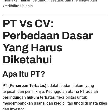
memaksimalkan peluang investasi, dan meningkatkan
kredibilitas bisnis.
PT Vs CV:
Perbedaan Dasar
Yang Harus
Diketahui
Apa Itu PT?
PT (Perseroan Terbatas)
adalah badan hukum yang
terpisah dari pemiliknya. Keunggulan utama PT adalah
perlindungan hukum terbatas
, fleksibilitas untuk
mengembangkan usaha, dan kredibilitas tinggi di mata klien
dan investor.