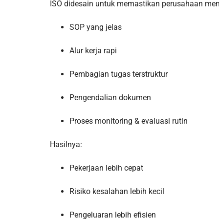
ISO didesain untuk memastikan perusahaan memi
SOP yang jelas
Alur kerja rapi
Pembagian tugas terstruktur
Pengendalian dokumen
Proses monitoring & evaluasi rutin
Hasilnya:
Pekerjaan lebih cepat
Risiko kesalahan lebih kecil
Pengeluaran lebih efisien