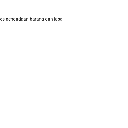
es pengadaan barang dan jasa.