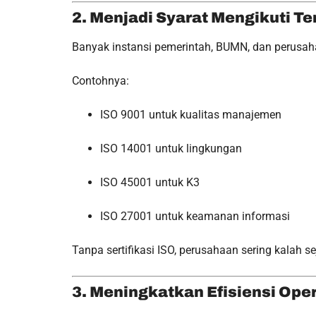
2. Menjadi Syarat Mengikuti T
Banyak instansi pemerintah, BUMN, dan perusah
Contohnya:
ISO 9001 untuk kualitas manajemen
ISO 14001 untuk lingkungan
ISO 45001 untuk K3
ISO 27001 untuk keamanan informasi
Tanpa sertifikasi ISO, perusahaan sering kalah se
3. Meningkatkan Efisiensi Ope