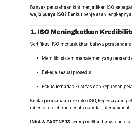
Banyak perusahaan kini menjadikan ISO sebagai
wajib punya ISO?
Berikut penjelasan lengkapnya
1. ISO Meningkatkan Kredibil
Sertifikasi ISO menunjukkan bahwa perusahaan:
Memiliki sistem manajemen yang terstanda
Bekerja sesuai prosedur
Fokus terhadap kualitas dan kepuasan pe
Ketika perusahaan memiliki ISO, kepercayaan pe
diberikan telah memenuhi standar internasional.
INKA & PARTNERS
sering melihat bahwa perusah