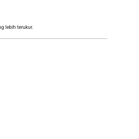
 lebih terukur.