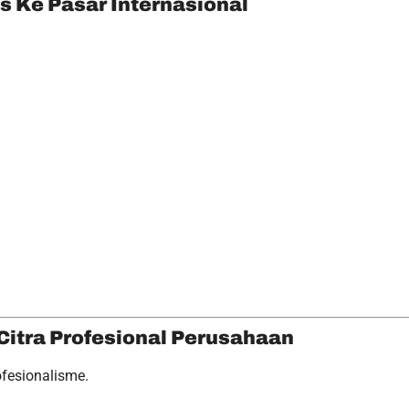
 Ke Pasar Internasional
Citra Profesional Perusahaan
ofesionalisme.