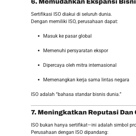
6. Memudahkan Ekspansi Bisnis
Sertifikasi ISO diakui di seluruh dunia.
Dengan memiliki ISO, perusahaan dapat:
Masuk ke pasar global
Memenuhi persyaratan ekspor
Dipercaya oleh mitra internasional
Memenangkan kerja sama lintas negara
ISO adalah “bahasa standar bisnis dunia.”
7. Meningkatkan Reputasi Dan 
ISO bukan hanya sertifikat—ini adalah simbol pr
Perusahaan dengan ISO dipandang: