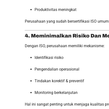
Produktivitas meningkat
Perusahaan yang sudah bersertifikasi ISO umumn
4. Meminimalkan Risiko Dan M
Dengan ISO, perusahaan memiliki mekanisme:
Identifikasi risiko
Pengendalian operasional
Tindakan korektif & preventif
Monitoring berkelanjutan
Hal ini sangat penting untuk menjaga kualitas p