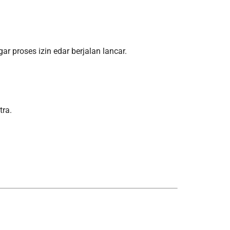
proses izin edar berjalan lancar.
tra.