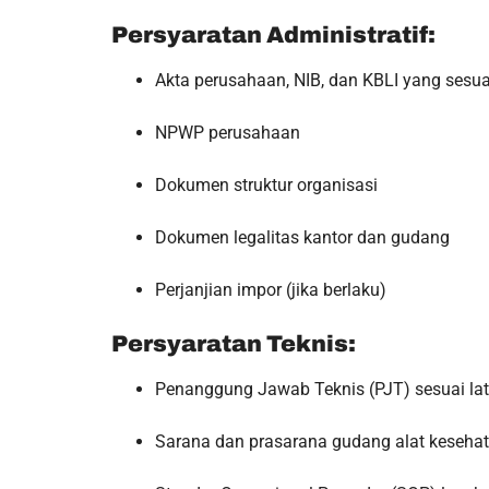
Persyaratan Administratif:
Akta perusahaan, NIB, dan KBLI yang sesua
NPWP perusahaan
Dokumen struktur organisasi
Dokumen legalitas kantor dan gudang
Perjanjian impor (jika berlaku)
Persyaratan Teknis:
Penanggung Jawab Teknis (PJT) sesuai lat
Sarana dan prasarana gudang alat keseha