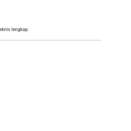
knis lengkap.