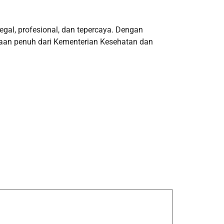
egal, profesional, dan tepercaya. Dengan
aan penuh dari Kementerian Kesehatan dan