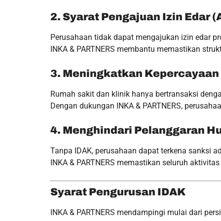
2. Syarat Pengajuan Izin Edar 
Perusahaan tidak dapat mengajukan izin edar pr
INKA & PARTNERS membantu memastikan struktur,
3. Meningkatkan Kepercayaan 
Rumah sakit dan klinik hanya bertransaksi dengan
Dengan dukungan INKA & PARTNERS, perusahaan me
4. Menghindari Pelanggaran 
Tanpa IDAK, perusahaan dapat terkena sanksi ad
INKA & PARTNERS memastikan seluruh aktivitas 
Syarat Pengurusan IDAK
INKA & PARTNERS mendampingi mulai dari persi