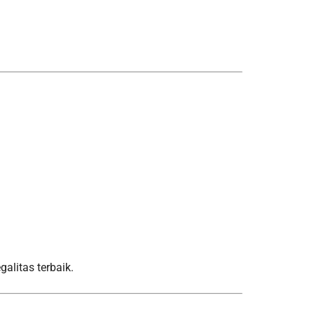
alitas terbaik.