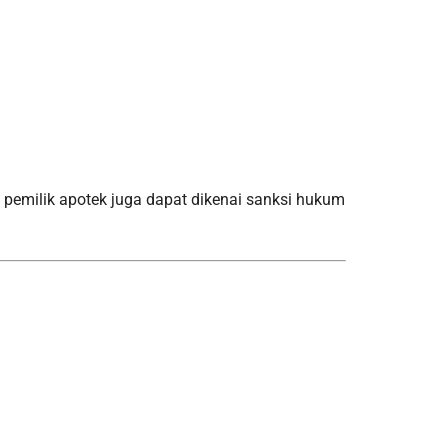
 pemilik apotek juga dapat dikenai sanksi hukum