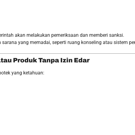
merintah akan melakukan pemeriksaan dan memberi sanksi.
n sarana yang memadai, seperti ruang konseling atau sistem 
tau Produk Tanpa Izin Edar
potek yang ketahuan: