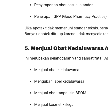
Penyimpanan obat sesuai standar
Penerapan GPP (Good Pharmacy Practice)
Jika apotek tidak memenuhi standar teknis, pe
Banyak apotek ditutup karena tidak menyediaka
5. Menjual Obat Kedaluwarsa A
Ini merupakan pelanggaran yang sangat fatal. A
Menjual obat kedaluwarsa
Mengubah label kedaluwarsa
Menjual obat tanpa izin BPOM
Menjual kosmetik ilegal