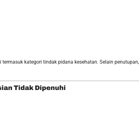
termasuk kategori tindak pidana kesehatan. Selain penutupan,
ian Tidak Dipenuhi