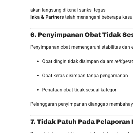
akan langsung dikenai sanksi tegas.
Inka & Partners
telah menangani beberapa kasus
6. Penyimpanan Obat Tidak Se
Penyimpanan obat memengaruhi stabilitas dan ef
Obat dingin tidak disimpan dalam
refrigera
Obat keras disimpan tanpa pengamanan
Penataan obat tidak sesuai kategori
Pelanggaran penyimpanan dianggap membahayaka
7. Tidak Patuh Pada Pelaporan