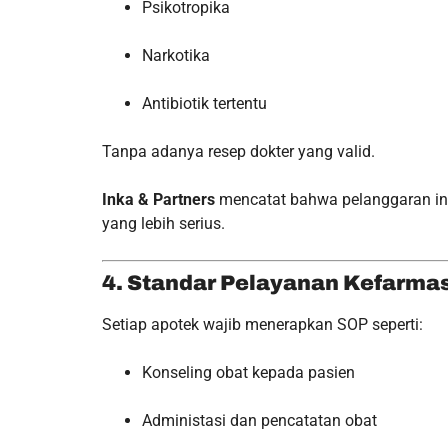
Psikotropika
Narkotika
Antibiotik tertentu
Tanpa adanya resep dokter yang valid.
Inka & Partners
mencatat bahwa pelanggaran ini 
yang lebih serius.
4. Standar Pelayanan Kefarmas
Setiap apotek wajib menerapkan SOP seperti:
Konseling obat kepada pasien
Administasi dan pencatatan obat