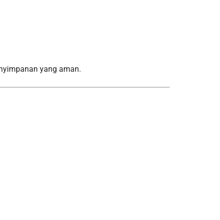
penyimpanan yang aman.