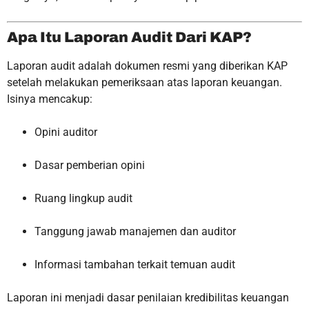
Apa Itu Laporan Audit Dari KAP?
Laporan audit adalah dokumen resmi yang diberikan KAP
setelah melakukan pemeriksaan atas laporan keuangan.
Isinya mencakup:
Opini auditor
Dasar pemberian opini
Ruang lingkup audit
Tanggung jawab manajemen dan auditor
Informasi tambahan terkait temuan audit
Laporan ini menjadi dasar penilaian kredibilitas keuangan