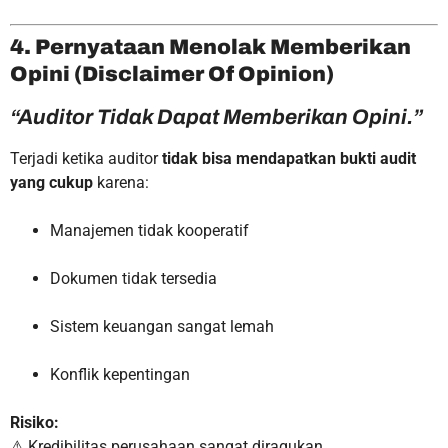
4. Pernyataan Menolak Memberikan
Opini (Disclaimer Of Opinion)
“Auditor Tidak Dapat Memberikan Opini.”
Terjadi ketika auditor
tidak bisa mendapatkan bukti audit
yang cukup
karena:
Manajemen tidak kooperatif
Dokumen tidak tersedia
Sistem keuangan sangat lemah
Konflik kepentingan
Risiko:
⚠ Kredibilitas perusahaan sangat diragukan