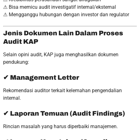
⚠ Bisa memicu audit investigatif internal/eksternal
⚠ Mengganggu hubungan dengan investor dan regulator
Jenis Dokumen Lain Dalam Proses
Audit KAP
Selain opini audit, KAP juga menghasilkan dokumen
pendukung:
✔ Management Letter
Rekomendasi auditor terkait kelemahan pengendalian
internal.
✔ Laporan Temuan (Audit Findings)
Rincian masalah yang harus diperbaiki manajemen.