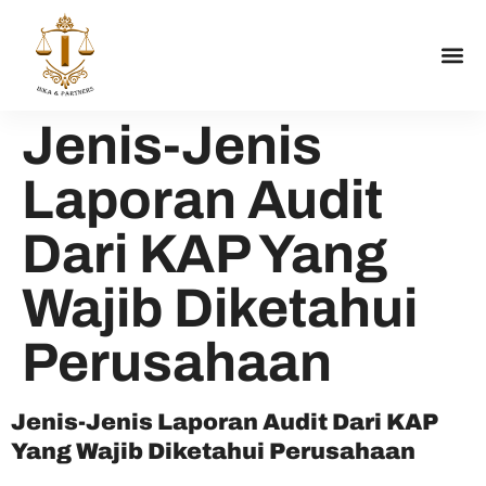
Jenis-Jenis
Laporan Audit
Dari KAP Yang
Wajib Diketahui
Perusahaan
Jenis-Jenis Laporan Audit Dari KAP
Yang Wajib Diketahui Perusahaan