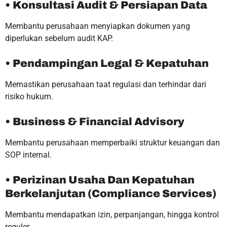
• Konsultasi Audit & Persiapan Data
Membantu perusahaan menyiapkan dokumen yang
diperlukan sebelum audit KAP.
• Pendampingan Legal & Kepatuhan
Memastikan perusahaan taat regulasi dan terhindar dari
risiko hukum.
• Business & Financial Advisory
Membantu perusahaan memperbaiki struktur keuangan dan
SOP internal.
• Perizinan Usaha Dan Kepatuhan
Berkelanjutan (Compliance Services)
Membantu mendapatkan izin, perpanjangan, hingga kontrol
reguler.