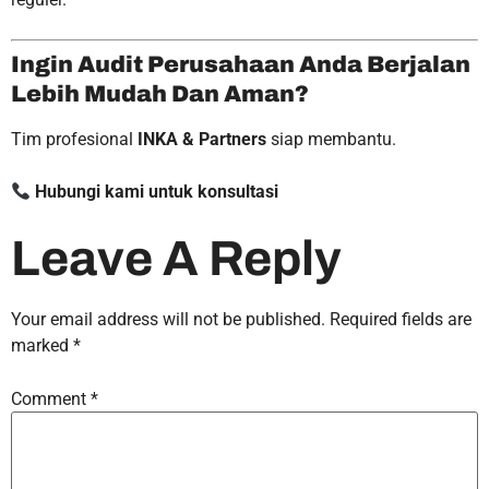
Ingin Audit Perusahaan Anda Berjalan
Lebih Mudah Dan Aman?
Tim profesional
INKA & Partners
siap membantu.
Hubungi kami untuk konsultasi
Leave A Reply
Your email address will not be published.
Required fields are
marked
*
Comment
*