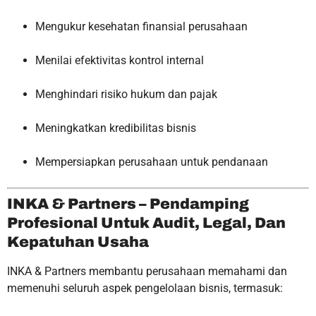
Mengukur kesehatan finansial perusahaan
Menilai efektivitas kontrol internal
Menghindari risiko hukum dan pajak
Meningkatkan kredibilitas bisnis
Mempersiapkan perusahaan untuk pendanaan
INKA & Partners – Pendamping
Profesional Untuk Audit, Legal, Dan
Kepatuhan Usaha
INKA & Partners membantu perusahaan memahami dan
memenuhi seluruh aspek pengelolaan bisnis, termasuk: