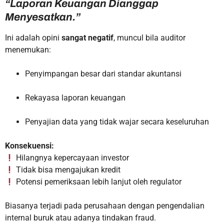
“Laporan Keuangan Dianggap
Menyesatkan.”
Ini adalah opini
sangat negatif
, muncul bila auditor
menemukan:
Penyimpangan besar dari standar akuntansi
Rekayasa laporan keuangan
Penyajian data yang tidak wajar secara keseluruhan
Konsekuensi:
Hilangnya kepercayaan investor
Tidak bisa mengajukan kredit
Potensi pemeriksaan lebih lanjut oleh regulator
Biasanya terjadi pada perusahaan dengan pengendalian
internal buruk atau adanya tindakan fraud.