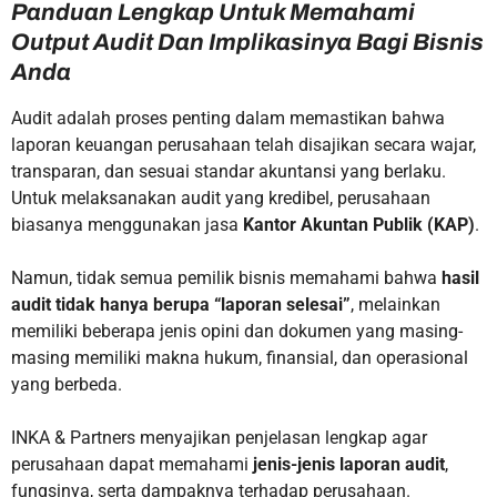
Panduan Lengkap Untuk Memahami
Output Audit Dan Implikasinya Bagi Bisnis
Anda
Audit adalah proses penting dalam memastikan bahwa
laporan keuangan perusahaan telah disajikan secara wajar,
transparan, dan sesuai standar akuntansi yang berlaku.
Untuk melaksanakan audit yang kredibel, perusahaan
biasanya menggunakan jasa
Kantor Akuntan Publik (KAP)
.
Namun, tidak semua pemilik bisnis memahami bahwa
hasil
audit tidak hanya berupa “laporan selesai”
, melainkan
memiliki beberapa jenis opini dan dokumen yang masing-
masing memiliki makna hukum, finansial, dan operasional
yang berbeda.
INKA & Partners menyajikan penjelasan lengkap agar
perusahaan dapat memahami
jenis-jenis laporan audit
,
fungsinya, serta dampaknya terhadap perusahaan.