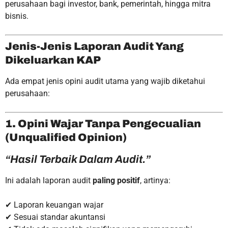
perusahaan bagi investor, bank, pemerintah, hingga mitra
bisnis.
Jenis-Jenis Laporan Audit Yang
Dikeluarkan KAP
Ada empat jenis opini audit utama yang wajib diketahui
perusahaan:
1. Opini Wajar Tanpa Pengecualian
(Unqualified Opinion)
“Hasil Terbaik Dalam Audit.”
Ini adalah laporan audit
paling positif
, artinya:
✔ Laporan keuangan wajar
✔ Sesuai standar akuntansi