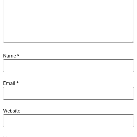
Name
*
Email
*
Website