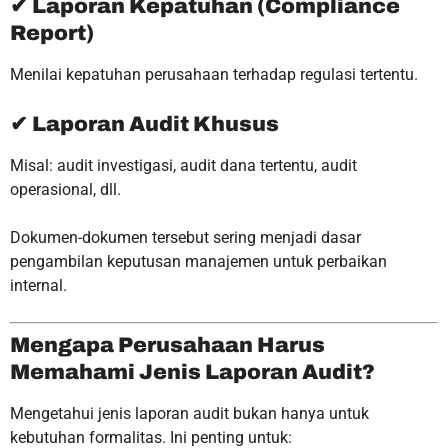
✔ Laporan Kepatuhan (Compliance
Report)
Menilai kepatuhan perusahaan terhadap regulasi tertentu.
✔ Laporan Audit Khusus
Misal: audit investigasi, audit dana tertentu, audit
operasional, dll.
Dokumen-dokumen tersebut sering menjadi dasar
pengambilan keputusan manajemen untuk perbaikan
internal.
Mengapa Perusahaan Harus
Memahami Jenis Laporan Audit?
Mengetahui jenis laporan audit bukan hanya untuk
kebutuhan formalitas. Ini penting untuk: