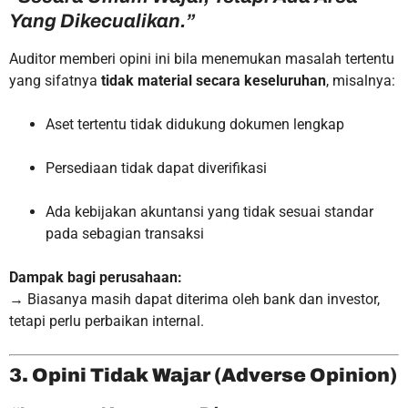
Yang Dikecualikan.”
Auditor memberi opini ini bila menemukan masalah tertentu
yang sifatnya
tidak material secara keseluruhan
, misalnya:
Aset tertentu tidak didukung dokumen lengkap
Persediaan tidak dapat diverifikasi
Ada kebijakan akuntansi yang tidak sesuai standar
pada sebagian transaksi
Dampak bagi perusahaan:
→ Biasanya masih dapat diterima oleh bank dan investor,
tetapi perlu perbaikan internal.
3. Opini Tidak Wajar (Adverse Opinion)