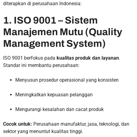
diterapkan di perusahaan Indonesia:
1. ISO 9001 – Sistem
Manajemen Mutu (Quality
Management System)
ISO 9001 berfokus pada
kualitas produk dan layanan
.
Standar ini membantu perusahaan:
Menyusun prosedur operasional yang konsisten
Meningkatkan kepuasan pelanggan
Mengurangi kesalahan dan cacat produk
Cocok untuk:
Perusahaan manufaktur, jasa, teknologi, dan
sektor yang menuntut kualitas tinggi.