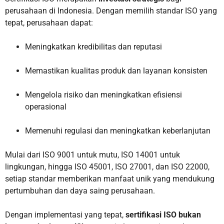
perusahaan di Indonesia. Dengan memilih standar ISO yang
tepat, perusahaan dapat:
Meningkatkan kredibilitas dan reputasi
Memastikan kualitas produk dan layanan konsisten
Mengelola risiko dan meningkatkan efisiensi
operasional
Memenuhi regulasi dan meningkatkan keberlanjutan
Mulai dari ISO 9001 untuk mutu, ISO 14001 untuk
lingkungan, hingga ISO 45001, ISO 27001, dan ISO 22000,
setiap standar memberikan manfaat unik yang mendukung
pertumbuhan dan daya saing perusahaan.
Dengan implementasi yang tepat,
sertifikasi ISO bukan