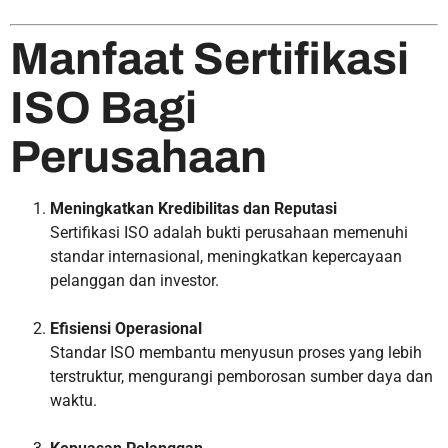
Manfaat Sertifikasi
ISO Bagi
Perusahaan
Meningkatkan Kredibilitas dan Reputasi
Sertifikasi ISO adalah bukti perusahaan memenuhi
standar internasional, meningkatkan kepercayaan
pelanggan dan investor.
Efisiensi Operasional
Standar ISO membantu menyusun proses yang lebih
terstruktur, mengurangi pemborosan sumber daya dan
waktu.