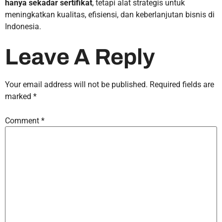
hanya sekadar sertifikat
, tetapi alat strategis untuk
meningkatkan kualitas, efisiensi, dan keberlanjutan bisnis di
Indonesia.
Leave A Reply
Your email address will not be published.
Required fields are
marked
*
Comment
*