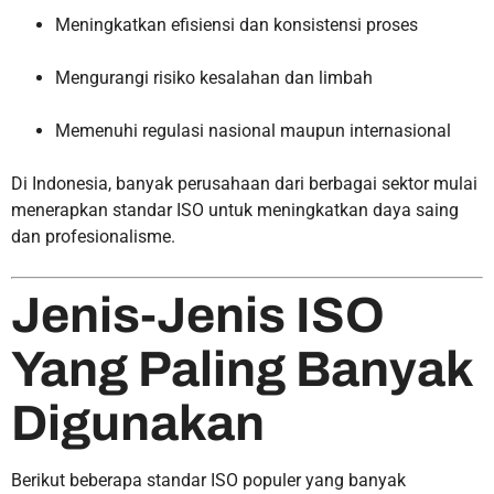
Meningkatkan efisiensi dan konsistensi proses
Mengurangi risiko kesalahan dan limbah
Memenuhi regulasi nasional maupun internasional
Di Indonesia, banyak perusahaan dari berbagai sektor mulai
menerapkan standar ISO untuk meningkatkan daya saing
dan profesionalisme.
Jenis-Jenis ISO
Yang Paling Banyak
Digunakan
Berikut beberapa standar ISO populer yang banyak