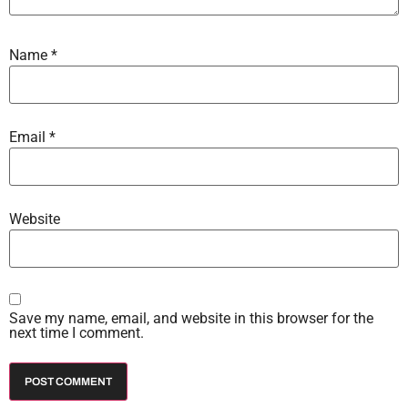
Name
*
Email
*
Website
Save my name, email, and website in this browser for the
next time I comment.