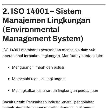
2. ISO 14001 – Sistem
Manajemen Lingkungan
(Environmental
Management System)
ISO 14001 membantu perusahaan mengelola
dampak
operasional terhadap lingkungan
. Manfaatnya antara lain:
Mengurangi limbah dan polusi
Memenuhi regulasi lingkungan
Meningkatkan citra ramah lingkungan perusahaan
Cocok untuk:
Perusahaan industri, energi, pengolahan
limbah, dan sektor yang memiliki dampak lingkungan