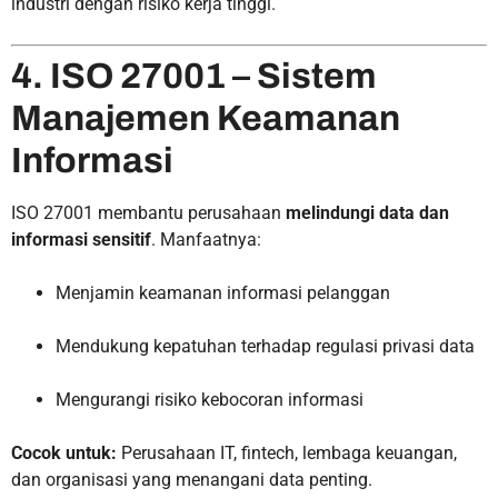
industri dengan risiko kerja tinggi.
4. ISO 27001 – Sistem
Manajemen Keamanan
Informasi
ISO 27001 membantu perusahaan
melindungi data dan
informasi sensitif
. Manfaatnya:
Menjamin keamanan informasi pelanggan
Mendukung kepatuhan terhadap regulasi privasi data
Mengurangi risiko kebocoran informasi
Cocok untuk:
Perusahaan IT, fintech, lembaga keuangan,
dan organisasi yang menangani data penting.