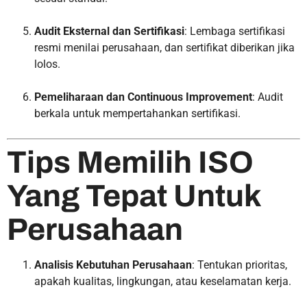
Audit Eksternal dan Sertifikasi
: Lembaga sertifikasi
resmi menilai perusahaan, dan sertifikat diberikan jika
lolos.
Pemeliharaan dan Continuous Improvement
: Audit
berkala untuk mempertahankan sertifikasi.
Tips Memilih ISO
Yang Tepat Untuk
Perusahaan
Analisis Kebutuhan Perusahaan
: Tentukan prioritas,
apakah kualitas, lingkungan, atau keselamatan kerja.