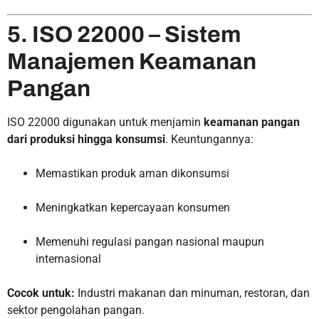
5. ISO 22000 – Sistem
Manajemen Keamanan
Pangan
ISO 22000 digunakan untuk menjamin
keamanan pangan
dari produksi hingga konsumsi
. Keuntungannya:
Memastikan produk aman dikonsumsi
Meningkatkan kepercayaan konsumen
Memenuhi regulasi pangan nasional maupun
internasional
Cocok untuk:
Industri makanan dan minuman, restoran, dan
sektor pengolahan pangan.