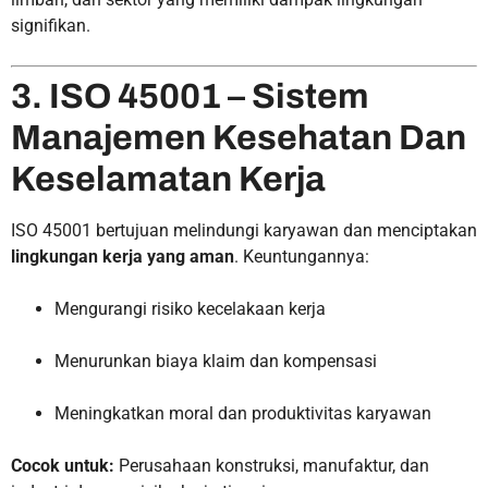
signifikan.
3. ISO 45001 – Sistem
Manajemen Kesehatan Dan
Keselamatan Kerja
ISO 45001 bertujuan melindungi karyawan dan menciptakan
lingkungan kerja yang aman
. Keuntungannya:
Mengurangi risiko kecelakaan kerja
Menurunkan biaya klaim dan kompensasi
Meningkatkan moral dan produktivitas karyawan
Cocok untuk:
Perusahaan konstruksi, manufaktur, dan