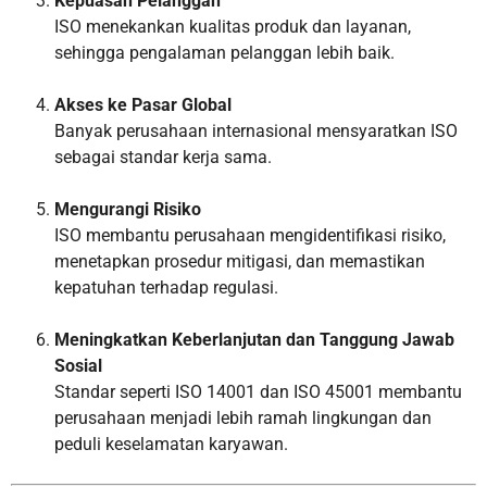
Kepuasan Pelanggan
ISO menekankan kualitas produk dan layanan,
sehingga pengalaman pelanggan lebih baik.
Akses ke Pasar Global
Banyak perusahaan internasional mensyaratkan ISO
sebagai standar kerja sama.
Mengurangi Risiko
ISO membantu perusahaan mengidentifikasi risiko,
menetapkan prosedur mitigasi, dan memastikan
kepatuhan terhadap regulasi.
Meningkatkan Keberlanjutan dan Tanggung Jawab
Sosial
Standar seperti ISO 14001 dan ISO 45001 membantu
perusahaan menjadi lebih ramah lingkungan dan
peduli keselamatan karyawan.