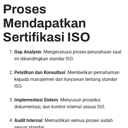
Proses
Mendapatkan
Sertifikasi ISO
Gap Analysis
: Mengevaluasi proses perusahaan saat
ini dibandingkan standar ISO.
Pelatihan dan Konsultasi
: Memberikan pemahaman
kepada manajemen dan karyawan tentang standar
ISO.
Implementasi Sistem
: Menyusun prosedur,
dokumentasi, dan kontrol internal sesuai ISO.
Audit Internal
: Memastikan semua proses sudah
sesuai standar.