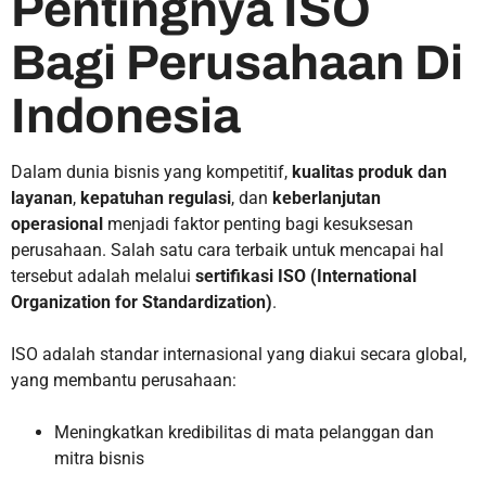
Pentingnya ISO
Bagi Perusahaan Di
Indonesia
Dalam dunia bisnis yang kompetitif,
kualitas produk dan
layanan
,
kepatuhan regulasi
, dan
keberlanjutan
operasional
menjadi faktor penting bagi kesuksesan
perusahaan. Salah satu cara terbaik untuk mencapai hal
tersebut adalah melalui
sertifikasi ISO (International
Organization for Standardization)
.
ISO adalah standar internasional yang diakui secara global,
yang membantu perusahaan:
Meningkatkan kredibilitas di mata pelanggan dan
mitra bisnis