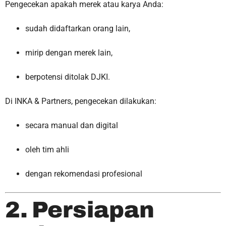
Pengecekan apakah merek atau karya Anda:
sudah didaftarkan orang lain,
mirip dengan merek lain,
berpotensi ditolak DJKI.
Di INKA & Partners, pengecekan dilakukan:
secara manual dan digital
oleh tim ahli
dengan rekomendasi profesional
2. Persiapan