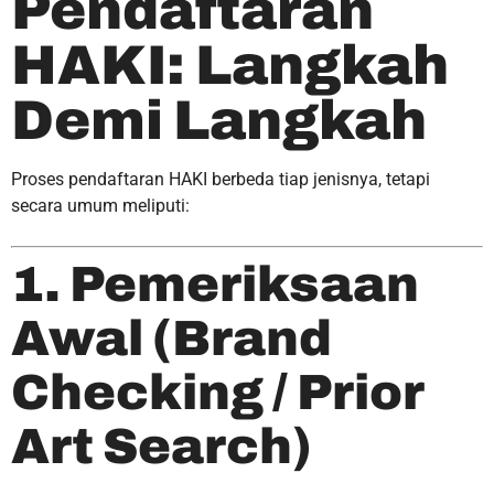
Pendaftaran
HAKI: Langkah
Demi Langkah
Proses pendaftaran HAKI berbeda tiap jenisnya, tetapi
secara umum meliputi:
1. Pemeriksaan
Awal (Brand
Checking / Prior
Art Search)