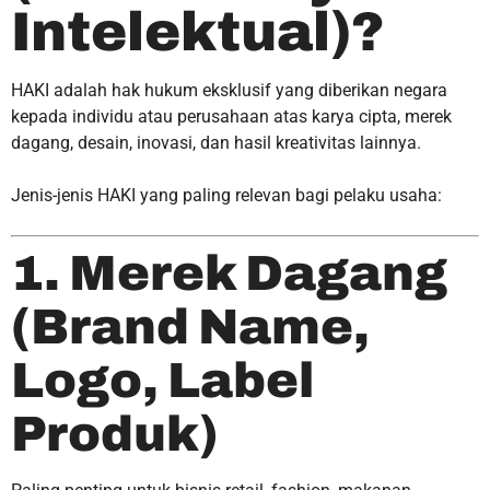
Intelektual)?
HAKI adalah hak hukum eksklusif yang diberikan negara
kepada individu atau perusahaan atas karya cipta, merek
dagang, desain, inovasi, dan hasil kreativitas lainnya.
Jenis-jenis HAKI yang paling relevan bagi pelaku usaha:
1. Merek Dagang
(Brand Name,
Logo, Label
Produk)