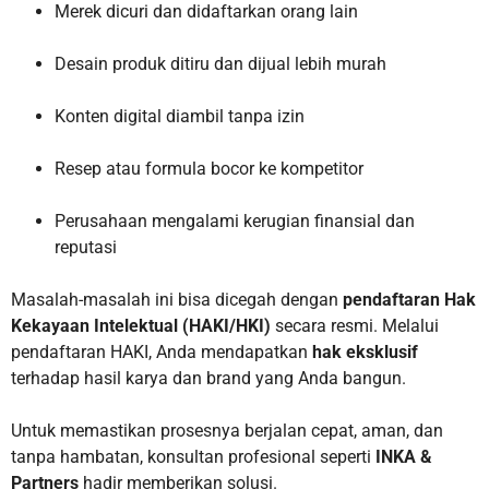
Merek dicuri dan didaftarkan orang lain
Desain produk ditiru dan dijual lebih murah
Konten digital diambil tanpa izin
Resep atau formula bocor ke kompetitor
Perusahaan mengalami kerugian finansial dan
reputasi
Masalah-masalah ini bisa dicegah dengan
pendaftaran Hak
Kekayaan Intelektual (HAKI/HKI)
secara resmi. Melalui
pendaftaran HAKI, Anda mendapatkan
hak eksklusif
terhadap hasil karya dan brand yang Anda bangun.
Untuk memastikan prosesnya berjalan cepat, aman, dan
tanpa hambatan, konsultan profesional seperti
INKA &
Partners
hadir memberikan solusi.