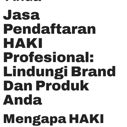
Jasa
Pendaftaran
HAKI
Profesional:
Lindungi Brand
Dan Produk
Anda
Mengapa HAKI