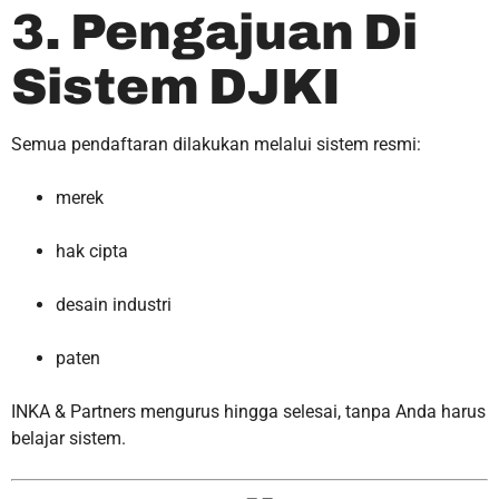
3. Pengajuan Di
Sistem DJKI
Semua pendaftaran dilakukan melalui sistem resmi:
merek
hak cipta
desain industri
paten
INKA & Partners mengurus hingga selesai, tanpa Anda harus
belajar sistem.