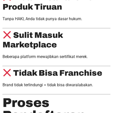
Produk Tiruan
Tanpa HAKI, Anda tidak punya dasar hukum.
Sulit Masuk
Marketplace
Beberapa platform mewajibkan sertifikat merek.
Tidak Bisa Franchise
Brand tidak terlindungi = tidak bisa diwaralabakan.
Proses