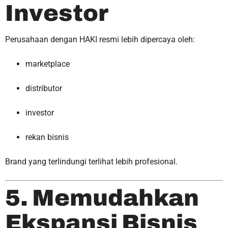
Investor
Perusahaan dengan HAKI resmi lebih dipercaya oleh:
marketplace
distributor
investor
rekan bisnis
Brand yang terlindungi terlihat lebih profesional.
5. Memudahkan
Ekspansi Bisnis