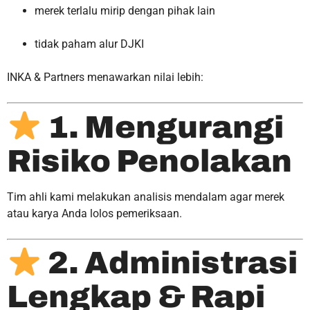
merek terlalu mirip dengan pihak lain
tidak paham alur DJKI
INKA & Partners menawarkan nilai lebih:
1. Mengurangi
Risiko Penolakan
Tim ahli kami melakukan analisis mendalam agar merek
atau karya Anda lolos pemeriksaan.
2. Administrasi
Lengkap & Rapi