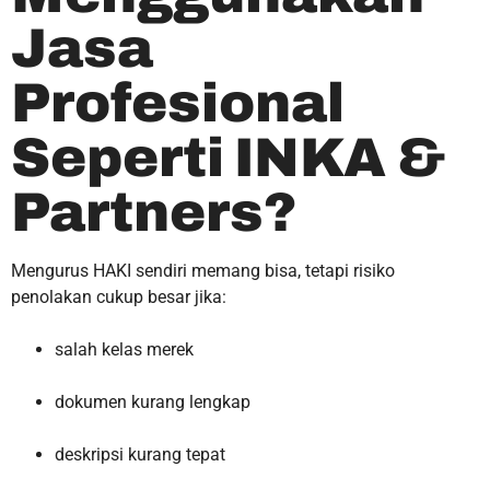
Jasa
Profesional
Seperti INKA &
Partners?
Mengurus HAKI sendiri memang bisa, tetapi risiko
penolakan cukup besar jika:
salah kelas merek
dokumen kurang lengkap
deskripsi kurang tepat