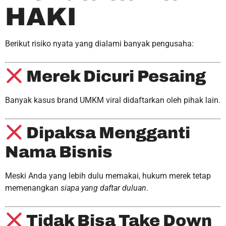
HAKI
Berikut risiko nyata yang dialami banyak pengusaha:
Merek Dicuri Pesaing
Banyak kasus brand UMKM viral didaftarkan oleh pihak lain.
Dipaksa Mengganti
Nama Bisnis
Meski Anda yang lebih dulu memakai, hukum merek tetap
memenangkan
siapa yang daftar duluan
.
Tidak Bisa Take Down