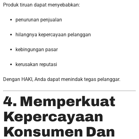
Produk tiruan dapat menyebabkan:
penurunan penjualan
hilangnya kepercayaan pelanggan
kebingungan pasar
kerusakan reputasi
Dengan HAKI, Anda dapat menindak tegas pelanggar.
4. Memperkuat
Kepercayaan
Konsumen Dan