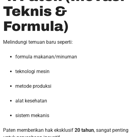
Teknis &
Formula)
Melindungi temuan baru seperti:
formula makanan/minuman
teknologi mesin
metode produksi
alat kesehatan
sistem mekanis
Paten memberikan hak eksklusif
20 tahun
, sangat penting