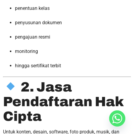
penentuan kelas
penyusunan dokumen
pengajuan resmi
monitoring
hingga sertifikat terbit
2. Jasa
Pendaftaran Hak
Cipta
Untuk konten, desain, software, foto produk, musik, dan