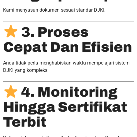
Kami menyusun dokumen sesuai standar DJKI.
3. Proses
Cepat Dan Efisien
Anda tidak perlu menghabiskan waktu mempelajari sistem
DJKI yang kompleks.
4. Monitoring
Hingga Sertifikat
Terbit