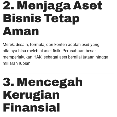
2. Menjaga Aset
Bisnis Tetap
Aman
Merek, desain, formula, dan konten adalah
aset
yang
nilainya bisa melebihi aset fisik. Perusahaan besar
memperlakukan HAKI sebagai aset bernilai jutaan hingga
miliaran rupiah.
3. Mencegah
Kerugian
Finansial