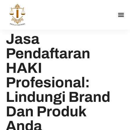
Jasa
Pendaftaran
HAKI
Profesional:
Lindungi Brand
Dan Produk
Anda