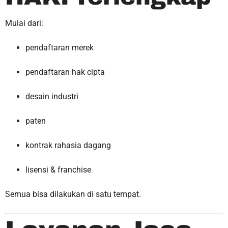
Mulai dari:
pendaftaran merek
pendaftaran hak cipta
desain industri
paten
kontrak rahasia dagang
lisensi & franchise
Semua bisa dilakukan di satu tempat.