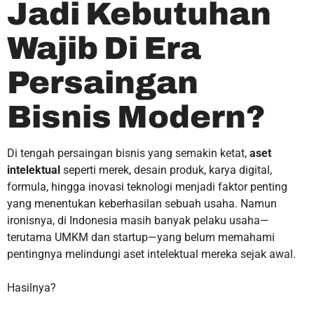
Jadi Kebutuhan
Wajib Di Era
Persaingan
Bisnis Modern?
Di tengah persaingan bisnis yang semakin ketat,
aset
intelektual
seperti merek, desain produk, karya digital,
formula, hingga inovasi teknologi menjadi faktor penting
yang menentukan keberhasilan sebuah usaha. Namun
ironisnya, di Indonesia masih banyak pelaku usaha—
terutama UMKM dan startup—yang belum memahami
pentingnya melindungi aset intelektual mereka sejak awal.
Hasilnya?