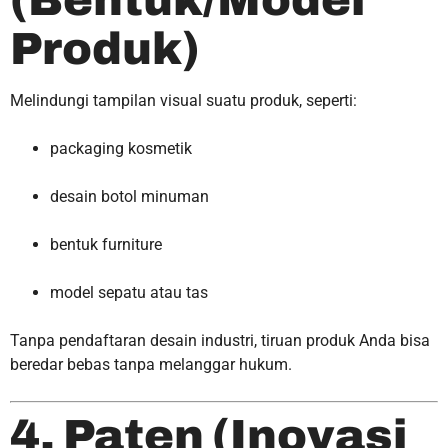
Produk)
Melindungi tampilan visual suatu produk, seperti:
packaging kosmetik
desain botol minuman
bentuk furniture
model sepatu atau tas
Tanpa pendaftaran desain industri, tiruan produk Anda bisa
beredar bebas tanpa melanggar hukum.
4. Paten (Inovasi