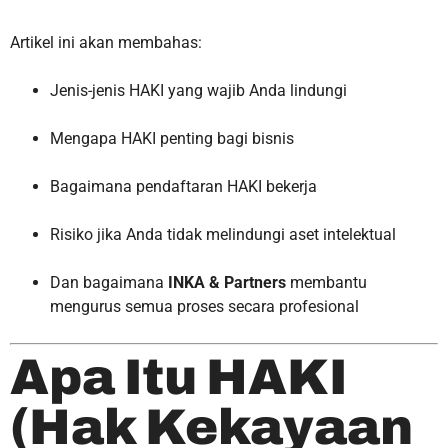
Artikel ini akan membahas:
Jenis-jenis HAKI yang wajib Anda lindungi
Mengapa HAKI penting bagi bisnis
Bagaimana pendaftaran HAKI bekerja
Risiko jika Anda tidak melindungi aset intelektual
Dan bagaimana
INKA & Partners
membantu
mengurus semua proses secara profesional
Apa Itu HAKI
(Hak Kekayaan