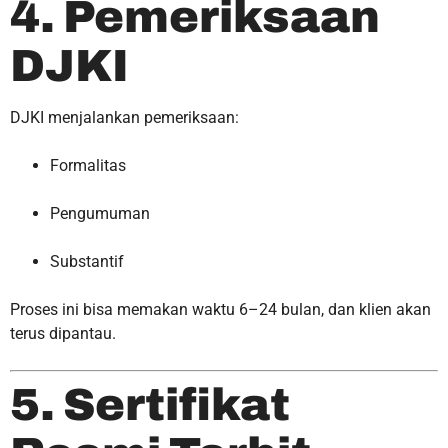
4. Pemeriksaan
DJKI
DJKI menjalankan pemeriksaan:
Formalitas
Pengumuman
Substantif
Proses ini bisa memakan waktu 6–24 bulan, dan klien akan
terus dipantau.
5. Sertifikat