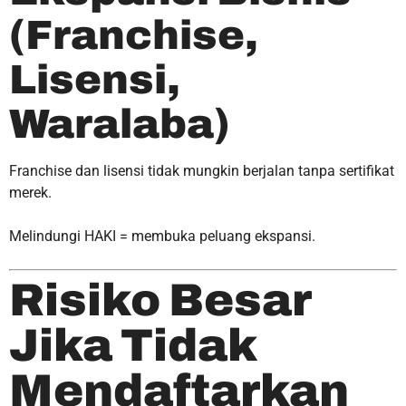
(Franchise,
Lisensi,
Waralaba)
Franchise dan lisensi tidak mungkin berjalan tanpa sertifikat
merek.
Melindungi HAKI = membuka peluang ekspansi.
Risiko Besar
Jika Tidak
Mendaftarkan