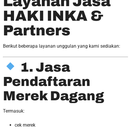
Layanan Jasa
HAKI INKA &
Partners
Berikut beberapa layanan unggulan yang kami sediakan:
1. Jasa
Pendaftaran
Merek Dagang
Termasuk:
cek merek