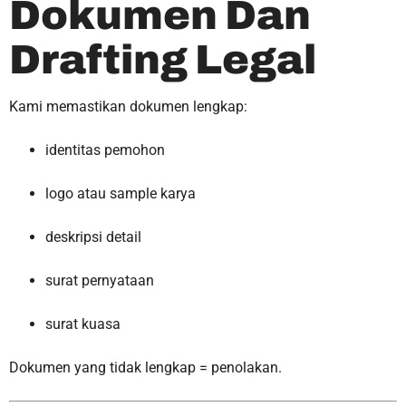
Dokumen Dan
Drafting Legal
Kami memastikan dokumen lengkap:
identitas pemohon
logo atau sample karya
deskripsi detail
surat pernyataan
surat kuasa
Dokumen yang tidak lengkap = penolakan.