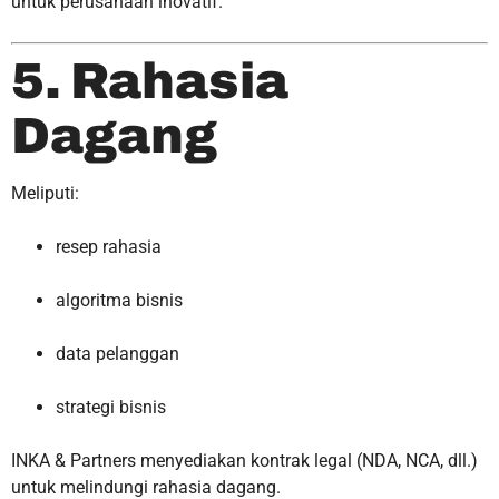
untuk perusahaan inovatif.
5. Rahasia
Dagang
Meliputi:
resep rahasia
algoritma bisnis
data pelanggan
strategi bisnis
INKA & Partners menyediakan kontrak legal (NDA, NCA, dll.)
untuk melindungi rahasia dagang.