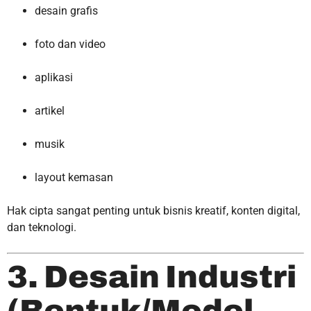
desain grafis
foto dan video
aplikasi
artikel
musik
layout kemasan
Hak cipta sangat penting untuk bisnis kreatif, konten digital,
dan teknologi.
3. Desain Industri
(Bentuk/Model