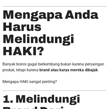
Mengapa Anda
Harus
Melindungi
HAKI?
Banyak bisnis gagal berkembang bukan karena persaingan
produk, tetapi karena
brand atau karya mereka dibajak
.
Mengapa HAKI sangat penting?
1. Melindungi