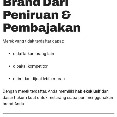
Brand Dari
Peniruan &
Pembajakan
Merek yang tidak terdaftar dapat:
didaftarkan orang lain
dipakai kompetitor
ditiru dan dijual lebih murah
Dengan merek terdaftar, Anda memiliki
hak eksklusif
dan
dasar hukum kuat untuk melarang siapa pun menggunakan
brand Anda.