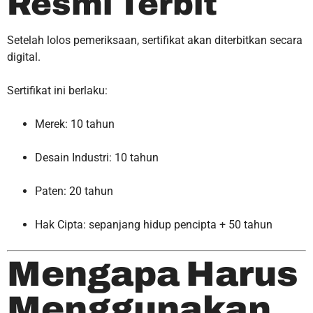
Resmi Terbit
Setelah lolos pemeriksaan, sertifikat akan diterbitkan secara
digital.
Sertifikat ini berlaku:
Merek: 10 tahun
Desain Industri: 10 tahun
Paten: 20 tahun
Hak Cipta: sepanjang hidup pencipta + 50 tahun
Mengapa Harus
Menggunakan