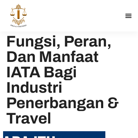
Fungsi, Peran,
Dan Manfaat
IATA Bagi
Industri
Penerbangan &
Travel