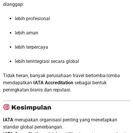
dianggap:
lebih profesional
lebih aman
lebih terpercaya
lebih terintegrasi secara global
Tidak heran, banyak perusahaan travel berlomba-lomba
mendapatkan
IATA Accreditation
sebagai bentuk
peningkatan bisnis dan reputasi.
Kesimpulan
IATA
merupakan organisasi penting yang menetapkan
standar global penerbangan.