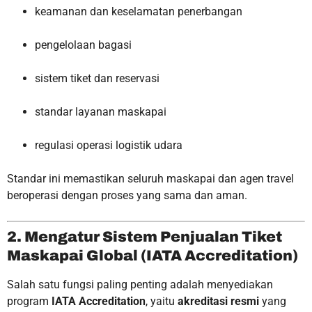
keamanan dan keselamatan penerbangan
pengelolaan bagasi
sistem tiket dan reservasi
standar layanan maskapai
regulasi operasi logistik udara
Standar ini memastikan seluruh maskapai dan agen travel
beroperasi dengan proses yang sama dan aman.
2. Mengatur Sistem Penjualan Tiket
Maskapai Global (IATA Accreditation)
Salah satu fungsi paling penting adalah menyediakan
program
IATA Accreditation
, yaitu
akreditasi resmi
yang