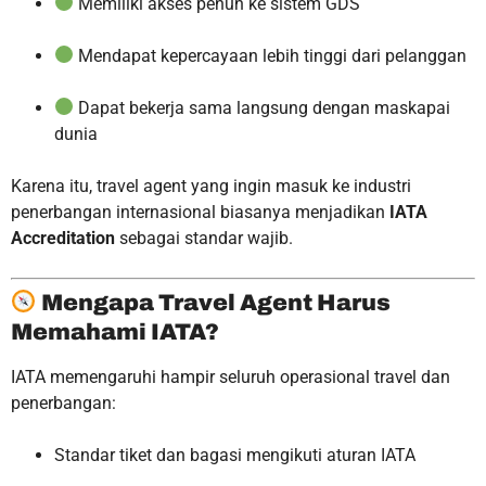
Memiliki akses penuh ke sistem GDS
Mendapat kepercayaan lebih tinggi dari pelanggan
Dapat bekerja sama langsung dengan maskapai
dunia
Karena itu, travel agent yang ingin masuk ke industri
penerbangan internasional biasanya menjadikan
IATA
Accreditation
sebagai standar wajib.
Mengapa Travel Agent Harus
Memahami IATA?
IATA memengaruhi hampir seluruh operasional travel dan
penerbangan:
Standar tiket dan bagasi mengikuti aturan IATA