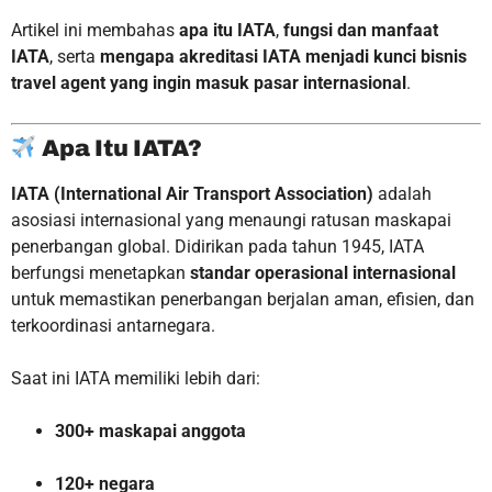
Artikel ini membahas
apa itu IATA
,
fungsi dan manfaat
IATA
, serta
mengapa akreditasi IATA menjadi kunci bisnis
travel agent yang ingin masuk pasar internasional
.
Apa Itu IATA?
IATA (International Air Transport Association)
adalah
asosiasi internasional yang menaungi ratusan maskapai
penerbangan global. Didirikan pada tahun 1945, IATA
berfungsi menetapkan
standar operasional internasional
untuk memastikan penerbangan berjalan aman, efisien, dan
terkoordinasi antarnegara.
Saat ini IATA memiliki lebih dari:
300+ maskapai anggota
120+ negara