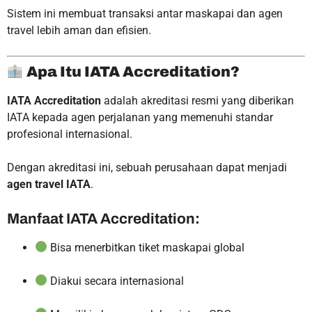
Sistem ini membuat transaksi antar maskapai dan agen
travel lebih aman dan efisien.
Apa Itu IATA Accreditation?
IATA Accreditation
adalah akreditasi resmi yang diberikan
IATA kepada agen perjalanan yang memenuhi standar
profesional internasional.
Dengan akreditasi ini, sebuah perusahaan dapat menjadi
agen travel IATA
.
Manfaat IATA Accreditation:
Bisa menerbitkan tiket maskapai global
Diakui secara internasional