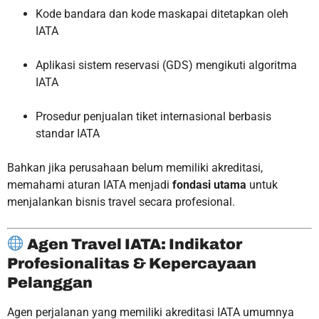
Kode bandara dan kode maskapai ditetapkan oleh
IATA
Aplikasi sistem reservasi (GDS) mengikuti algoritma
IATA
Prosedur penjualan tiket internasional berbasis
standar IATA
Bahkan jika perusahaan belum memiliki akreditasi,
memahami aturan IATA menjadi
fondasi utama
untuk
menjalankan bisnis travel secara profesional.
Agen Travel IATA: Indikator
Profesionalitas & Kepercayaan
Pelanggan
Agen perjalanan yang memiliki akreditasi IATA umumnya