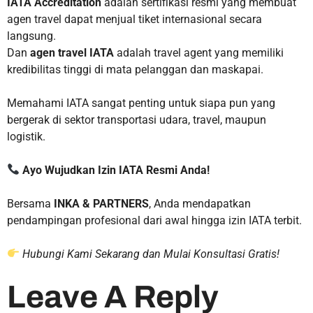
IATA Accreditation
adalah sertifikasi resmi yang membuat
agen travel dapat menjual tiket internasional secara
langsung.
Dan
agen travel IATA
adalah travel agent yang memiliki
kredibilitas tinggi di mata pelanggan dan maskapai.
Memahami IATA sangat penting untuk siapa pun yang
bergerak di sektor transportasi udara, travel, maupun
logistik.
Ayo Wujudkan Izin IATA Resmi Anda!
Bersama
INKA & PARTNERS
, Anda mendapatkan
pendampingan profesional dari awal hingga izin IATA terbit.
Hubungi Kami Sekarang dan Mulai Konsultasi Gratis!
Leave A Reply