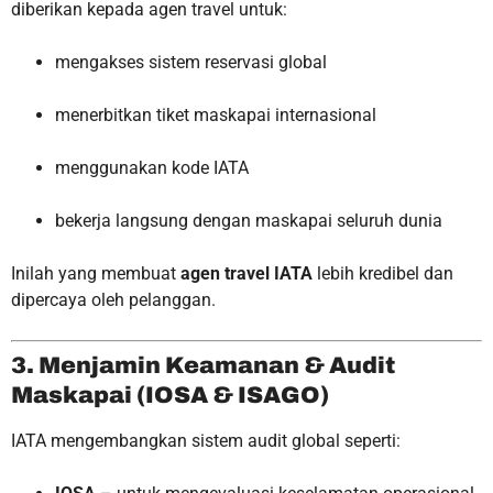
diberikan kepada agen travel untuk:
mengakses sistem reservasi global
menerbitkan tiket maskapai internasional
menggunakan kode IATA
bekerja langsung dengan maskapai seluruh dunia
Inilah yang membuat
agen travel IATA
lebih kredibel dan
dipercaya oleh pelanggan.
3. Menjamin Keamanan & Audit
Maskapai (IOSA & ISAGO)
IATA mengembangkan sistem audit global seperti: