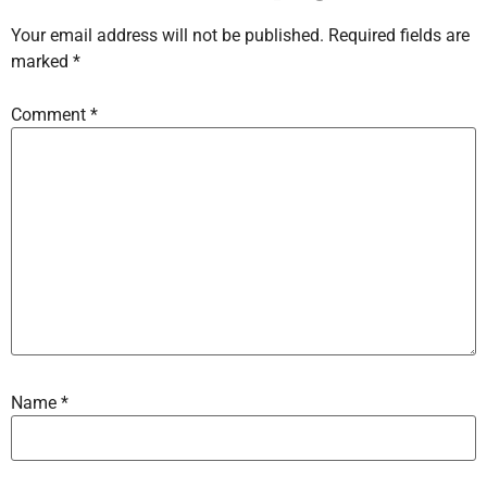
Your email address will not be published.
Required fields are
marked
*
Comment
*
Name
*