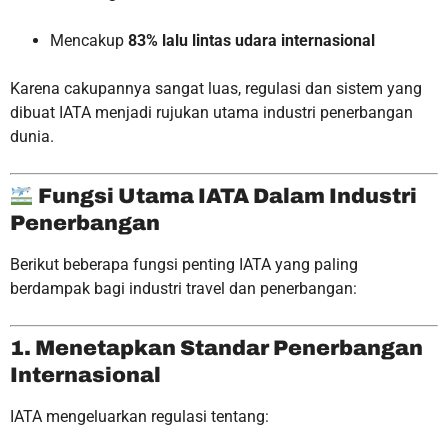
Mencakup
83% lalu lintas udara internasional
Karena cakupannya sangat luas, regulasi dan sistem yang
dibuat IATA menjadi rujukan utama industri penerbangan
dunia.
Fungsi Utama IATA Dalam Industri
Penerbangan
Berikut beberapa fungsi penting IATA yang paling
berdampak bagi industri travel dan penerbangan:
1. Menetapkan Standar Penerbangan
Internasional
IATA mengeluarkan regulasi tentang: