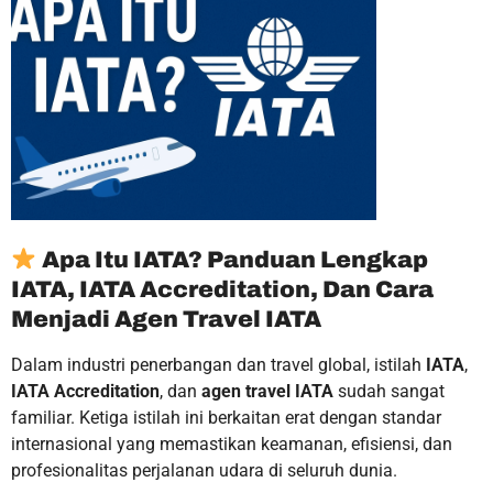
Apa Itu IATA? Panduan Lengkap
IATA, IATA Accreditation, Dan Cara
Menjadi Agen Travel IATA
Dalam industri penerbangan dan travel global, istilah
IATA
,
IATA Accreditation
, dan
agen travel IATA
sudah sangat
familiar. Ketiga istilah ini berkaitan erat dengan standar
internasional yang memastikan keamanan, efisiensi, dan
profesionalitas perjalanan udara di seluruh dunia.