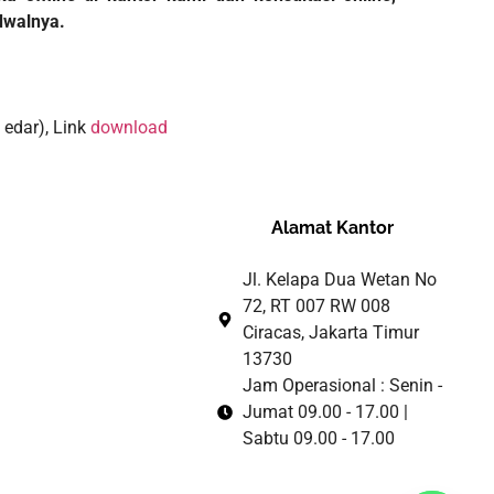
dwalnya.
 edar), Link
download
Alamat Kantor
Jl. Kelapa Dua Wetan No
72, RT 007 RW 008
Ciracas, Jakarta Timur
13730
Jam Operasional : Senin -
Jumat 09.00 - 17.00 |
Sabtu 09.00 - 17.00