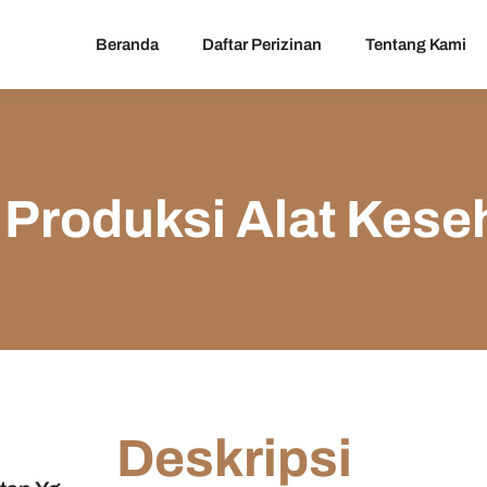
Beranda
Daftar Perizinan
Tentang Kami
Produksi Alat Keseh
Deskripsi