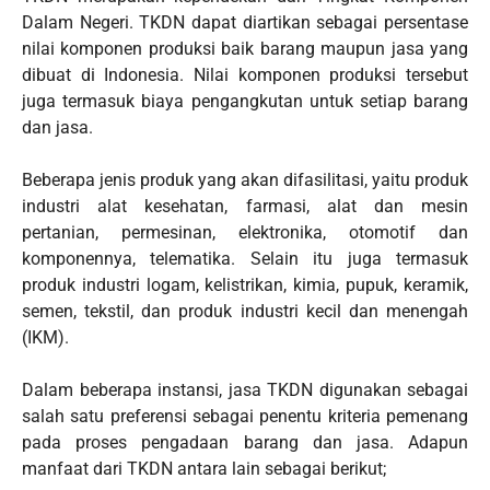
Dalam Negeri. TKDN dapat diartikan sebagai persentase
nilai komponen produksi baik barang maupun jasa yang
dibuat di Indonesia. Nilai komponen produksi tersebut
juga termasuk biaya pengangkutan untuk setiap barang
dan jasa.
Beberapa jenis produk yang akan difasilitasi, yaitu produk
industri alat kesehatan, farmasi, alat dan mesin
pertanian, permesinan, elektronika, otomotif dan
komponennya, telematika. Selain itu juga termasuk
produk industri logam, kelistrikan, kimia, pupuk, keramik,
semen, tekstil, dan produk industri kecil dan menengah
(IKM).
Dalam beberapa instansi, jasa TKDN digunakan sebagai
salah satu preferensi sebagai penentu kriteria pemenang
pada proses pengadaan barang dan jasa. Adapun
manfaat dari TKDN antara lain sebagai berikut;