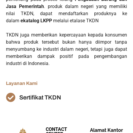
Jasa Pemerintah
. produk dalam negeri yang memiliki
nilai TKDN, dapat mendaftarkan produknya ke
dalam
ekatalog LKPP
melalui etalase TKDN
TKDN juga memberikan kepercayaan kepada konsumen
bahwa produk tersebut bukan hanya diimpor tanpa
menyumbang ke industri dalam negeri, tetapi juga dapat
memberikan dampak positif pada pengembangan
industri di Indonesia.
Layanan Kami
Sertifikat TKDN
CONTACT
Alamat Kantor