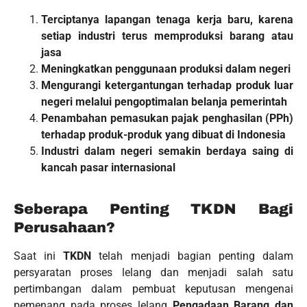
Terciptanya lapangan tenaga kerja baru, karena
setiap industri terus memproduksi barang atau
jasa
Meningkatkan penggunaan produksi dalam negeri
Mengurangi ketergantungan terhadap produk luar
negeri melalui pengoptimalan belanja pemerintah
Penambahan pemasukan pajak penghasilan (PPh)
terhadap produk-produk yang dibuat di Indonesia
Industri dalam negeri semakin berdaya saing di
kancah pasar internasional
Seberapa Penting TKDN Bagi
Perusahaan?
Saat ini
TKDN
telah menjadi bagian penting dalam
persyaratan proses lelang dan menjadi salah satu
pertimbangan dalam pembuat keputusan mengenai
pemenang pada proses lelang
Pengadaan Barang dan