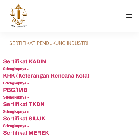
SERTIFIKAT PENDUKUNG INDUSTRI
Sertifikat KADIN
Selengkapnya »
KRK (Keterangan Rencana Kota)
Selengkapnya »
PBG/IMB
Selengkapnya »
Sertifikat TKDN
Selengkapnya »
Sertifikat SIUJK
Selengkapnya »
Sertifikat MEREK