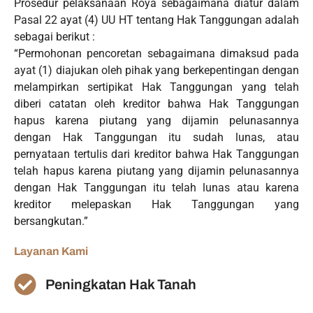
Prosedur pelaksanaan Roya sebagaimana diatur dalam
Pasal 22 ayat (4) UU HT tentang Hak Tanggungan adalah
sebagai berikut :
“Permohonan pencoretan sebagaimana dimaksud pada
ayat (1) diajukan oleh pihak yang berkepentingan dengan
melampirkan sertipikat Hak Tanggungan yang telah
diberi catatan oleh kreditor bahwa Hak Tanggungan
hapus karena piutang yang dijamin pelunasannya
dengan Hak Tanggungan itu sudah lunas, atau
pernyataan tertulis dari kreditor bahwa Hak Tanggungan
telah hapus karena piutang yang dijamin pelunasannya
dengan Hak Tanggungan itu telah lunas atau karena
kreditor melepaskan Hak Tanggungan yang
bersangkutan.”
Layanan Kami
Peningkatan Hak Tanah