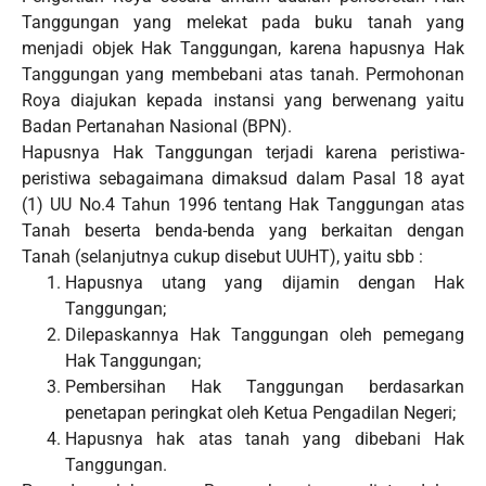
Tanggungan yang melekat pada buku tanah yang
menjadi objek Hak Tanggungan, karena hapusnya Hak
Tanggungan yang membebani atas tanah. Permohonan
Roya diajukan kepada instansi yang berwenang yaitu
Badan Pertanahan Nasional (BPN).
Hapusnya Hak Tanggungan terjadi karena peristiwa-
peristiwa sebagaimana dimaksud dalam Pasal 18 ayat
(1) UU No.4 Tahun 1996 tentang Hak Tanggungan atas
Tanah beserta benda-benda yang berkaitan dengan
Tanah (selanjutnya cukup disebut UUHT), yaitu sbb :
Hapusnya utang yang dijamin dengan Hak
Tanggungan;
Dilepaskannya Hak Tanggungan oleh pemegang
Hak Tanggungan;
Pembersihan Hak Tanggungan berdasarkan
penetapan peringkat oleh Ketua Pengadilan Negeri;
Hapusnya hak atas tanah yang dibebani Hak
Tanggungan.