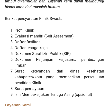
timbul dikemudian hari. Layanan kami dapat melindungi
bisnis anda dari masalah hukum.
Berikut persyaratan Klinik Swasta:
Profil Klinik
Evaluasi mandiri (Self Assesment)
Daftar fasilitas
Daftar tenaga kerja
Dokumen Surat Izin Praktik (SIP)
Dokumen Perjanjian kerjasama pembuangan
limbah
Surat keterangan dari dinas kesehatan
kabupaten/kota yang memberikan persetujuan
pendirian Klinik
Surat pernaytaan
Izin Mempekerjakan Tenaga Asing (opsional)
Layanan Kami