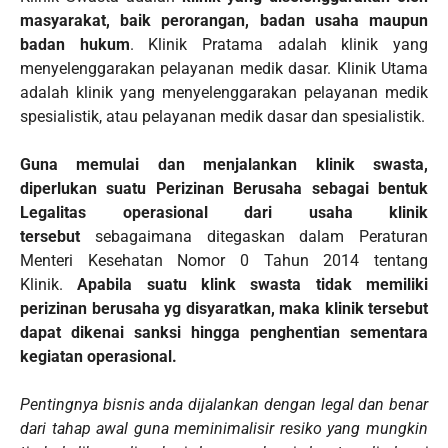
masyarakat, baik perorangan, badan usaha maupun
badan hukum
. Klinik Pratama adalah klinik yang
menyelenggarakan pelayanan medik dasar. Klinik Utama
adalah klinik yang menyelenggarakan pelayanan medik
spesialistik, atau pelayanan medik dasar dan spesialistik.
Guna memulai dan menjalankan klinik swasta,
diperlukan suatu Perizinan Berusaha sebagai bentuk
Legalitas operasional dari usaha klinik
tersebut
sebagaimana ditegaskan dalam Peraturan
Menteri Kesehatan Nomor 0 Tahun 2014 tentang
Klinik.
Apabila suatu klink swasta tidak memiliki
perizinan berusaha yg disyaratkan, maka klinik tersebut
dapat dikenai sanksi hingga penghentian sementara
kegiatan operasional.
Pentingnya bisnis anda dijalankan dengan legal dan benar
dari tahap awal guna meminimalisir resiko yang mungkin