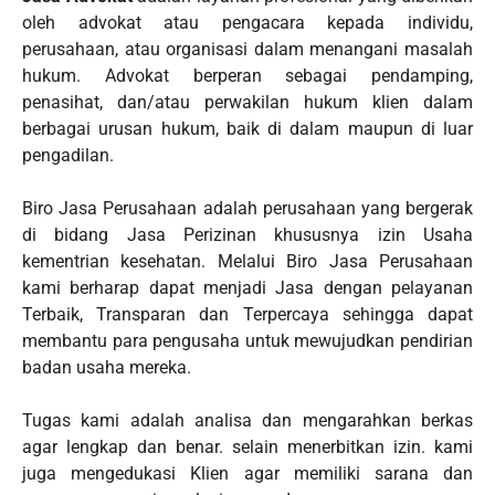
oleh advokat atau pengacara kepada individu,
perusahaan, atau organisasi dalam menangani masalah
hukum. Advokat berperan sebagai pendamping,
penasihat, dan/atau perwakilan hukum klien dalam
berbagai urusan hukum, baik di dalam maupun di luar
pengadilan.
Biro Jasa Perusahaan adalah perusahaan yang bergerak
di bidang Jasa Perizinan khususnya izin Usaha
kementrian kesehatan. Melalui Biro Jasa Perusahaan
kami berharap dapat menjadi Jasa dengan pelayanan
Terbaik, Transparan dan Terpercaya sehingga dapat
membantu para pengusaha untuk mewujudkan pendirian
badan usaha mereka.
Tugas kami adalah analisa dan mengarahkan berkas
agar lengkap dan benar. selain menerbitkan izin. kami
juga mengedukasi Klien agar memiliki sarana dan