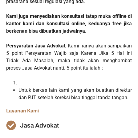
prasarana sesuai regulasi yang ada.
Kami juga menyediakan konsultasi tatap muka offline di
kantor kami dan konsultasi online, keduanya free jika
berkenan bisa dibuatkan jadwalnya.
Persyaratan Jasa Advokat
, Kami hanya akan sampaikan
5 point Persyaratan Wajib saja Karena Jika 5 Hal Ini
Tidak Ada Masalah, maka tidak akan menghambat
proses Jasa Advokat nanti. 5 point itu ialah :
Untuk berkas lain kami yang akan buatkan direktur
dan PJT setelah koreksi bisa tinggal tanda tangan.
Layanan Kami
Jasa Advokat