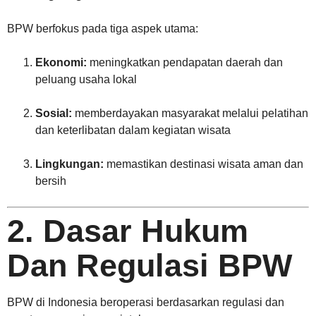
BPW berfokus pada tiga aspek utama:
Ekonomi:
meningkatkan pendapatan daerah dan
peluang usaha lokal
Sosial:
memberdayakan masyarakat melalui pelatihan
dan keterlibatan dalam kegiatan wisata
Lingkungan:
memastikan destinasi wisata aman dan
bersih
2. Dasar Hukum
Dan Regulasi BPW
BPW di Indonesia beroperasi berdasarkan regulasi dan