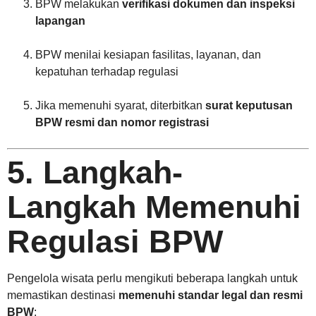
BPW melakukan
verifikasi dokumen dan inspeksi
lapangan
BPW menilai kesiapan fasilitas, layanan, dan
kepatuhan terhadap regulasi
Jika memenuhi syarat, diterbitkan
surat keputusan
BPW resmi dan nomor registrasi
5. Langkah-
Langkah Memenuhi
Regulasi BPW
Pengelola wisata perlu mengikuti beberapa langkah untuk
memastikan destinasi
memenuhi standar legal dan resmi
BPW
: