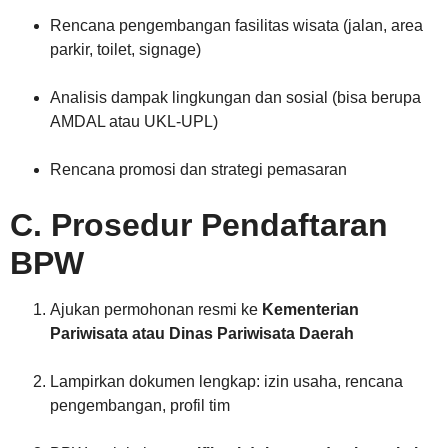
Rencana pengembangan fasilitas wisata (jalan, area
parkir, toilet, signage)
Analisis dampak lingkungan dan sosial (bisa berupa
AMDAL atau UKL-UPL)
Rencana promosi dan strategi pemasaran
C. Prosedur Pendaftaran
BPW
Ajukan permohonan resmi ke
Kementerian
Pariwisata atau Dinas Pariwisata Daerah
Lampirkan dokumen lengkap: izin usaha, rencana
pengembangan, profil tim