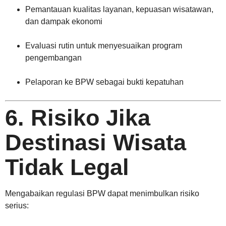
Pemantauan kualitas layanan, kepuasan wisatawan,
dan dampak ekonomi
Evaluasi rutin untuk menyesuaikan program
pengembangan
Pelaporan ke BPW sebagai bukti kepatuhan
6. Risiko Jika
Destinasi Wisata
Tidak Legal
Mengabaikan regulasi BPW dapat menimbulkan risiko
serius: