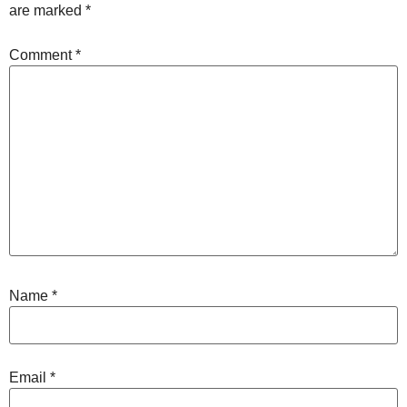
are marked
*
Comment
*
Name
*
Email
*