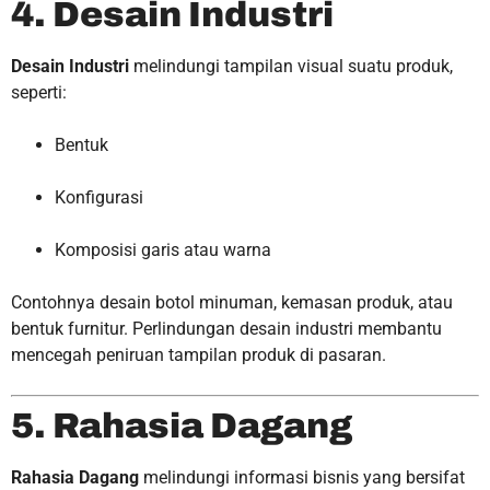
4. Desain Industri
Desain Industri
melindungi tampilan visual suatu produk,
seperti:
Bentuk
Konfigurasi
Komposisi garis atau warna
Contohnya desain botol minuman, kemasan produk, atau
bentuk furnitur. Perlindungan desain industri membantu
mencegah peniruan tampilan produk di pasaran.
5. Rahasia Dagang
Rahasia Dagang
melindungi informasi bisnis yang bersifat