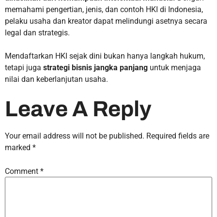
memahami pengertian, jenis, dan contoh HKI di Indonesia,
pelaku usaha dan kreator dapat melindungi asetnya secara
legal dan strategis.
Mendaftarkan HKI sejak dini bukan hanya langkah hukum,
tetapi juga
strategi bisnis jangka panjang
untuk menjaga
nilai dan keberlanjutan usaha.
Leave A Reply
Your email address will not be published.
Required fields are
marked
*
Comment
*