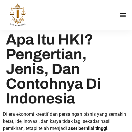
Apa Itu HKI?
Pengertian,
Jenis, Dan
Contohnya Di
Indonesia
Di era ekonomi kreatif dan persaingan bisnis yang semakin
ketat, ide, inovasi, dan karya tidak lagi sekadar hasil
pemikiran, tetapi telah menjadi
aset bernilai tinggi
.