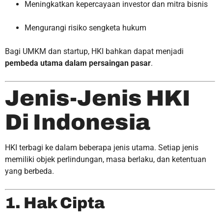
Meningkatkan kepercayaan investor dan mitra bisnis
Mengurangi risiko sengketa hukum
Bagi UMKM dan startup, HKI bahkan dapat menjadi
pembeda utama dalam persaingan pasar
.
Jenis-Jenis HKI
Di Indonesia
HKI terbagi ke dalam beberapa jenis utama. Setiap jenis
memiliki objek perlindungan, masa berlaku, dan ketentuan
yang berbeda.
1. Hak Cipta