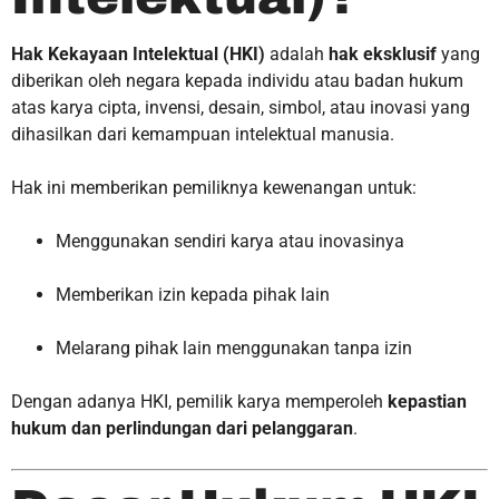
Hak Kekayaan Intelektual (HKI)
adalah
hak eksklusif
yang
diberikan oleh negara kepada individu atau badan hukum
atas karya cipta, invensi, desain, simbol, atau inovasi yang
dihasilkan dari kemampuan intelektual manusia.
Hak ini memberikan pemiliknya kewenangan untuk:
Menggunakan sendiri karya atau inovasinya
Memberikan izin kepada pihak lain
Melarang pihak lain menggunakan tanpa izin
Dengan adanya HKI, pemilik karya memperoleh
kepastian
hukum dan perlindungan dari pelanggaran
.