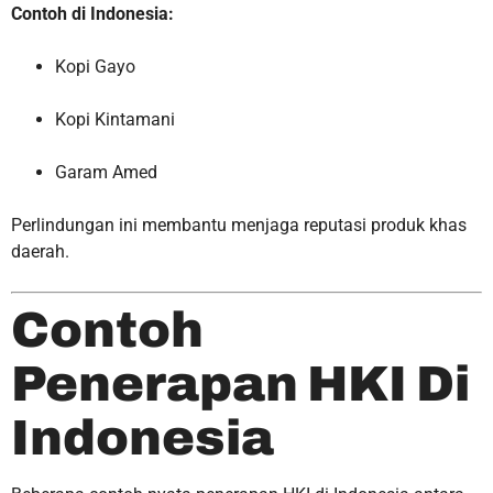
Contoh di Indonesia:
Kopi Gayo
Kopi Kintamani
Garam Amed
Perlindungan ini membantu menjaga reputasi produk khas
daerah.
Contoh
Penerapan HKI Di
Indonesia