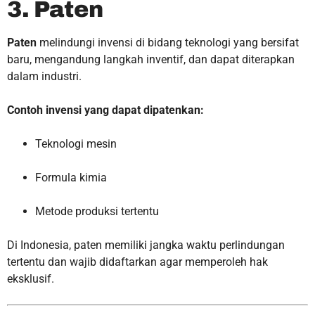
3. Paten
Paten
melindungi invensi di bidang teknologi yang bersifat
baru, mengandung langkah inventif, dan dapat diterapkan
dalam industri.
Contoh invensi yang dapat dipatenkan:
Teknologi mesin
Formula kimia
Metode produksi tertentu
Di Indonesia, paten memiliki jangka waktu perlindungan
tertentu dan wajib didaftarkan agar memperoleh hak
eksklusif.