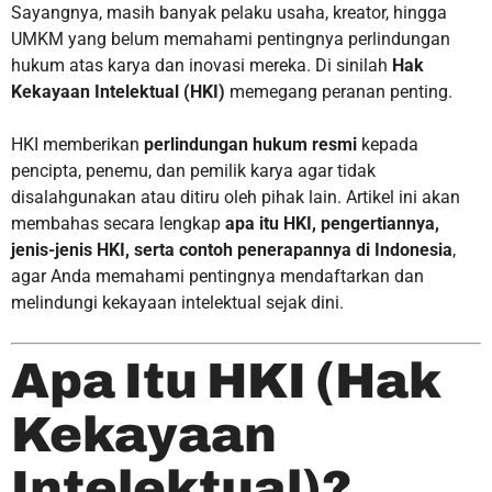
Sayangnya, masih banyak pelaku usaha, kreator, hingga
UMKM yang belum memahami pentingnya perlindungan
hukum atas karya dan inovasi mereka. Di sinilah
Hak
Kekayaan Intelektual (HKI)
memegang peranan penting.
HKI memberikan
perlindungan hukum resmi
kepada
pencipta, penemu, dan pemilik karya agar tidak
disalahgunakan atau ditiru oleh pihak lain. Artikel ini akan
membahas secara lengkap
apa itu HKI, pengertiannya,
jenis-jenis HKI, serta contoh penerapannya di Indonesia
,
agar Anda memahami pentingnya mendaftarkan dan
melindungi kekayaan intelektual sejak dini.
Apa Itu HKI (Hak
Kekayaan
Intelektual)?