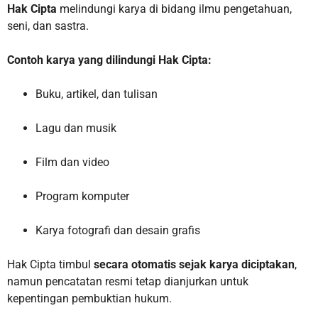
Hak Cipta
melindungi karya di bidang ilmu pengetahuan,
seni, dan sastra.
Contoh karya yang dilindungi Hak Cipta:
Buku, artikel, dan tulisan
Lagu dan musik
Film dan video
Program komputer
Karya fotografi dan desain grafis
Hak Cipta timbul
secara otomatis sejak karya diciptakan
,
namun pencatatan resmi tetap dianjurkan untuk
kepentingan pembuktian hukum.