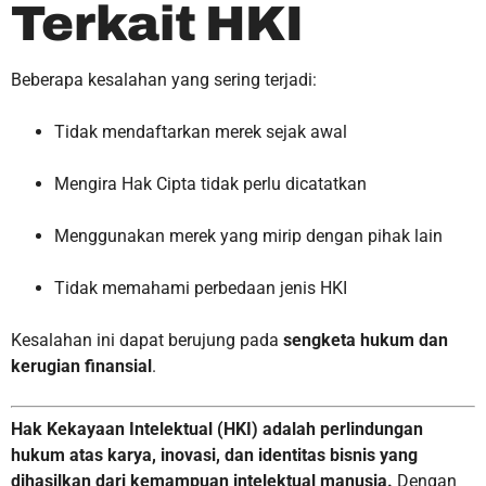
Terkait HKI
Beberapa kesalahan yang sering terjadi:
Tidak mendaftarkan merek sejak awal
Mengira Hak Cipta tidak perlu dicatatkan
Menggunakan merek yang mirip dengan pihak lain
Tidak memahami perbedaan jenis HKI
Kesalahan ini dapat berujung pada
sengketa hukum dan
kerugian finansial
.
Hak Kekayaan Intelektual (HKI) adalah perlindungan
hukum atas karya, inovasi, dan identitas bisnis yang
dihasilkan dari kemampuan intelektual manusia.
Dengan