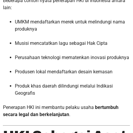
Beberapa contoh nyata penerapan HKI di Indonesia antara
lain:
UMKM mendaftarkan merek untuk melindungi nama
produknya
Musisi mencatatkan lagu sebagai Hak Cipta
Perusahaan teknologi mematenkan inovasi produknya
Produsen lokal mendaftarkan desain kemasan
Produk khas daerah dilindungi melalui Indikasi
Geografis
Penerapan HKI ini membantu pelaku usaha
bertumbuh
secara legal dan berkelanjutan
.