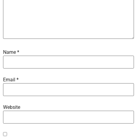
Name
*
Email
*
Website