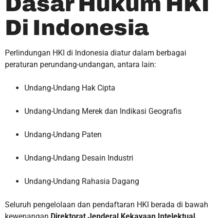
Dasar Hukum HKI
Di Indonesia
Perlindungan HKI di Indonesia diatur dalam berbagai
peraturan perundang-undangan, antara lain:
Undang-Undang Hak Cipta
Undang-Undang Merek dan Indikasi Geografis
Undang-Undang Paten
Undang-Undang Desain Industri
Undang-Undang Rahasia Dagang
Seluruh pengelolaan dan pendaftaran HKI berada di bawah
kewenangan
Direktorat Jenderal Kekayaan Intelektual