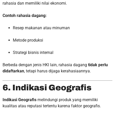
rahasia dan memiliki nilai ekonomi.
Contoh rahasia dagang:
Resep makanan atau minuman
Metode produksi
Strategi bisnis internal
Berbeda dengan jenis HKI lain, rahasia dagang
tidak perlu
didaftarkan
, tetapi harus dijaga kerahasiaannya.
6. Indikasi Geografis
Indikasi Geografis
melindungi produk yang memiliki
kualitas atau reputasi tertentu karena faktor geografis.