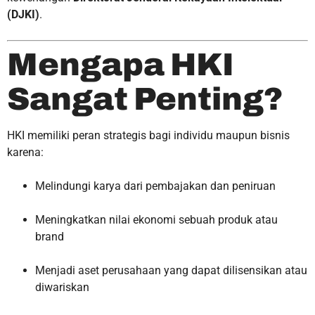
(DJKI)
.
Mengapa HKI
Sangat Penting?
HKI memiliki peran strategis bagi individu maupun bisnis
karena:
Melindungi karya dari pembajakan dan peniruan
Meningkatkan nilai ekonomi sebuah produk atau
brand
Menjadi aset perusahaan yang dapat dilisensikan atau
diwariskan