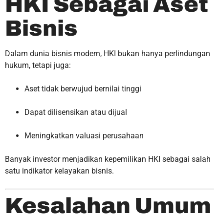
HKI Sebagai Aset
Bisnis
Dalam dunia bisnis modern, HKI bukan hanya perlindungan
hukum, tetapi juga:
Aset tidak berwujud bernilai tinggi
Dapat dilisensikan atau dijual
Meningkatkan valuasi perusahaan
Banyak investor menjadikan kepemilikan HKI sebagai salah
satu indikator kelayakan bisnis.
Kesalahan Umum