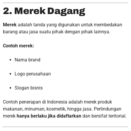
2. Merek Dagang
Merek
adalah tanda yang digunakan untuk membedakan
barang atau jasa suatu pihak dengan pihak lainnya.
Contoh merek:
Nama brand
Logo perusahaan
Slogan bisnis
Contoh penerapan di Indonesia adalah merek produk
makanan, minuman, kosmetik, hingga jasa. Perlindungan
merek
hanya berlaku jika didaftarkan
dan bersifat teritorial.