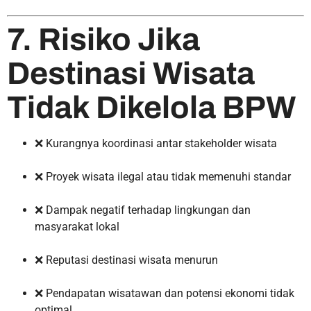
7. Risiko Jika
Destinasi Wisata
Tidak Dikelola BPW
❌ Kurangnya koordinasi antar stakeholder wisata
❌ Proyek wisata ilegal atau tidak memenuhi standar
❌ Dampak negatif terhadap lingkungan dan
masyarakat lokal
❌ Reputasi destinasi wisata menurun
❌ Pendapatan wisatawan dan potensi ekonomi tidak
optimal