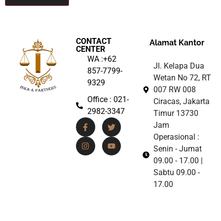
CONTACT
Alamat Kantor
CENTER
WA :+62
Jl. Kelapa Dua
857-7799-
Wetan No 72, RT
9329
007 RW 008
Office : 021-
Ciracas, Jakarta
2982-3347
Timur 13730
Jam
Operasional :
Senin - Jumat
09.00 - 17.00 |
Sabtu 09.00 -
17.00