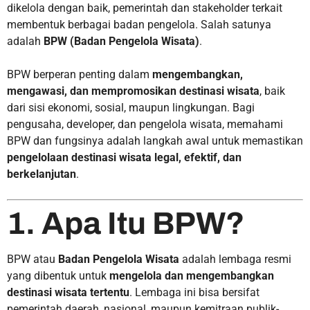
dikelola dengan baik, pemerintah dan stakeholder terkait
membentuk berbagai badan pengelola. Salah satunya
adalah
BPW (Badan Pengelola Wisata)
.
BPW berperan penting dalam
mengembangkan,
mengawasi, dan mempromosikan destinasi wisata
, baik
dari sisi ekonomi, sosial, maupun lingkungan. Bagi
pengusaha, developer, dan pengelola wisata, memahami
BPW dan fungsinya adalah langkah awal untuk memastikan
pengelolaan destinasi wisata legal, efektif, dan
berkelanjutan
.
1. Apa Itu BPW?
BPW atau
Badan Pengelola Wisata
adalah lembaga resmi
yang dibentuk untuk
mengelola dan mengembangkan
destinasi wisata tertentu
. Lembaga ini bisa bersifat
pemerintah daerah, nasional, maupun kemitraan publik-