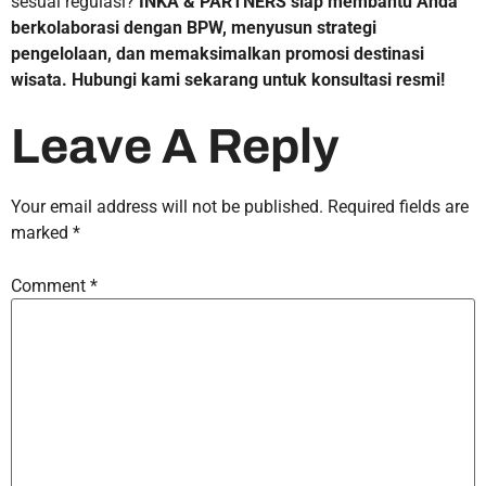
sesuai regulasi?
INKA & PARTNERS siap membantu Anda
berkolaborasi dengan BPW, menyusun strategi
pengelolaan, dan memaksimalkan promosi destinasi
wisata. Hubungi kami sekarang untuk konsultasi resmi!
Leave A Reply
Your email address will not be published.
Required fields are
marked
*
Comment
*