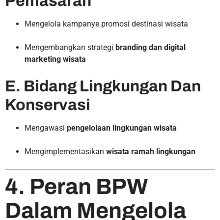
Pemasaran
Mengelola kampanye promosi destinasi wisata
Mengembangkan strategi
branding dan digital
marketing wisata
E. Bidang Lingkungan Dan
Konservasi
Mengawasi
pengelolaan lingkungan wisata
Mengimplementasikan
wisata ramah lingkungan
4. Peran BPW
Dalam Mengelola