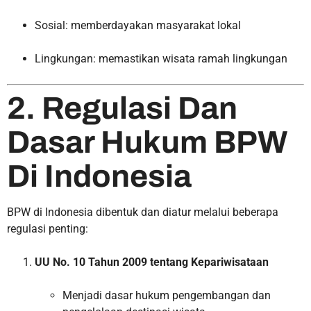
Sosial: memberdayakan masyarakat lokal
Lingkungan: memastikan wisata ramah lingkungan
2. Regulasi Dan
Dasar Hukum BPW
Di Indonesia
BPW di Indonesia dibentuk dan diatur melalui beberapa
regulasi penting:
UU No. 10 Tahun 2009 tentang Kepariwisataan
Menjadi dasar hukum pengembangan dan