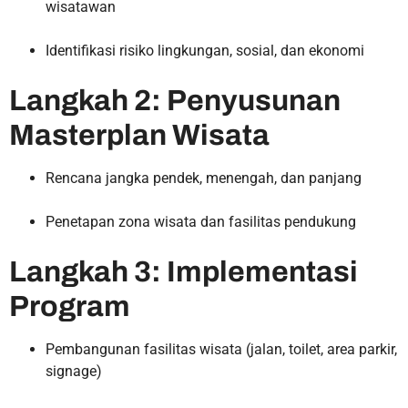
wisatawan
Identifikasi risiko lingkungan, sosial, dan ekonomi
Langkah 2: Penyusunan
Masterplan Wisata
Rencana jangka pendek, menengah, dan panjang
Penetapan zona wisata dan fasilitas pendukung
Langkah 3: Implementasi
Program
Pembangunan fasilitas wisata (jalan, toilet, area parkir,
signage)