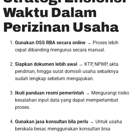
Waktu Dalam
Perizinan Usaha
Gunakan OSS RBA secara online
→ Proses lebih
cepat dibanding mengurus secara manual.
Siapkan dokumen lebih awal
→ KTP, NPWP, akta
pendirian, hingga surat domisili usaha sebaiknya
sudah lengkap sebelum mengajukan.
Ikuti panduan resmi pemerintah
→ Mengurangi risiko
kesalahan input data yang dapat memperlambat
proses.
Gunakan jasa konsultan bila perlu
→ Untuk usaha
berskala besar, menggunakan konsultan bisa