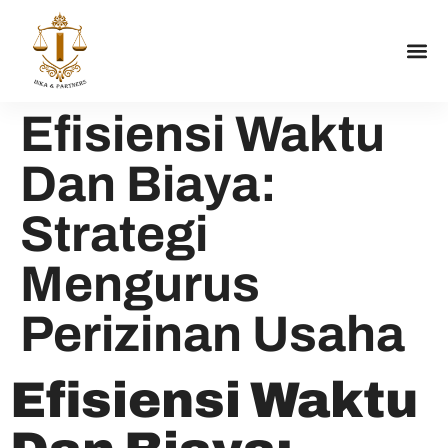
Efisiensi Waktu
Dan Biaya:
Strategi
Mengurus
Perizinan Usaha
Efisiensi Waktu