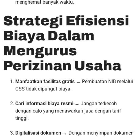
menghemat banyak waktu.
Strategi Efisiensi
Biaya Dalam
Mengurus
Perizinan Usaha
Manfaatkan fasilitas gratis
→ Pembuatan NIB melalui
OSS tidak dipungut biaya.
Cari informasi biaya resmi
→ Jangan terkecoh
dengan calo yang menawarkan jasa dengan tarif
tinggi.
Digitalisasi dokumen
→ Dengan menyimpan dokumen