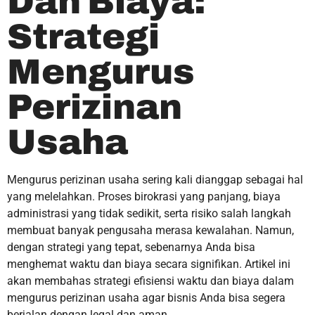
Dan Biaya:
Strategi
Mengurus
Perizinan
Usaha
Mengurus perizinan usaha sering kali dianggap sebagai hal
yang melelahkan. Proses birokrasi yang panjang, biaya
administrasi yang tidak sedikit, serta risiko salah langkah
membuat banyak pengusaha merasa kewalahan. Namun,
dengan strategi yang tepat, sebenarnya Anda bisa
menghemat waktu dan biaya secara signifikan. Artikel ini
akan membahas strategi efisiensi waktu dan biaya dalam
mengurus perizinan usaha agar bisnis Anda bisa segera
berjalan dengan legal dan aman.