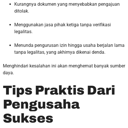
Kurangnya dokumen yang menyebabkan pengajuan
ditolak.
Menggunakan jasa pihak ketiga tanpa verifikasi
legalitas.
Menunda pengurusan izin hingga usaha berjalan lama
tanpa legalitas, yang akhirnya dikenai denda.
Menghindari kesalahan ini akan menghemat banyak sumber
daya.
Tips Praktis Dari
Pengusaha
Sukses