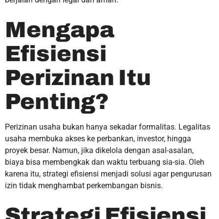
Mengapa
Efisiensi
Perizinan Itu
Penting?
Perizinan usaha bukan hanya sekadar formalitas. Legalitas
usaha membuka akses ke perbankan, investor, hingga
proyek besar. Namun, jika dikelola dengan asal-asalan,
biaya bisa membengkak dan waktu terbuang sia-sia. Oleh
karena itu, strategi efisiensi menjadi solusi agar pengurusan
izin tidak menghambat perkembangan bisnis.
Strategi Efisiensi