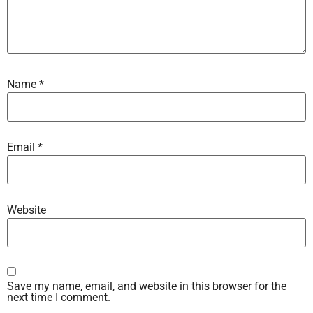
Name
*
Email
*
Website
Save my name, email, and website in this browser for the
next time I comment.