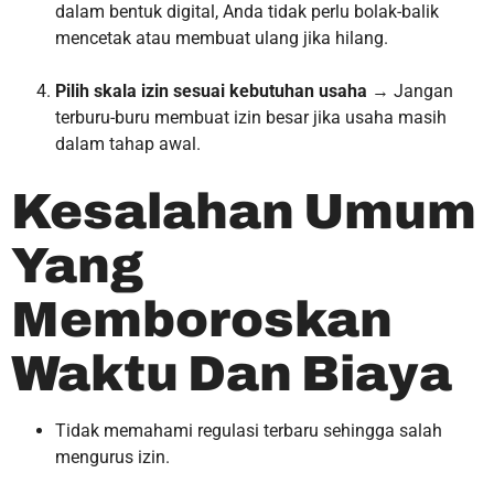
dalam bentuk digital, Anda tidak perlu bolak-balik
mencetak atau membuat ulang jika hilang.
Pilih skala izin sesuai kebutuhan usaha
→ Jangan
terburu-buru membuat izin besar jika usaha masih
dalam tahap awal.
Kesalahan Umum
Yang
Memboroskan
Waktu Dan Biaya
Tidak memahami regulasi terbaru sehingga salah
mengurus izin.