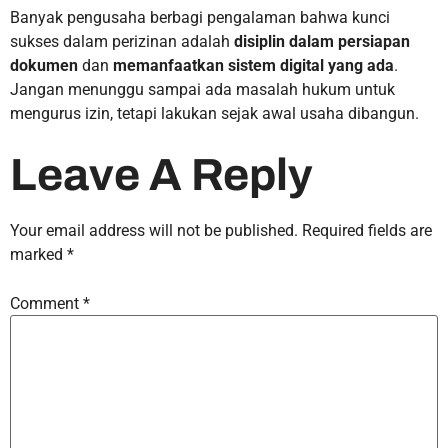
Banyak pengusaha berbagi pengalaman bahwa kunci
sukses dalam perizinan adalah
disiplin dalam persiapan
dokumen
dan
memanfaatkan sistem digital yang ada
.
Jangan menunggu sampai ada masalah hukum untuk
mengurus izin, tetapi lakukan sejak awal usaha dibangun.
Leave A Reply
Your email address will not be published.
Required fields are
marked
*
Comment
*