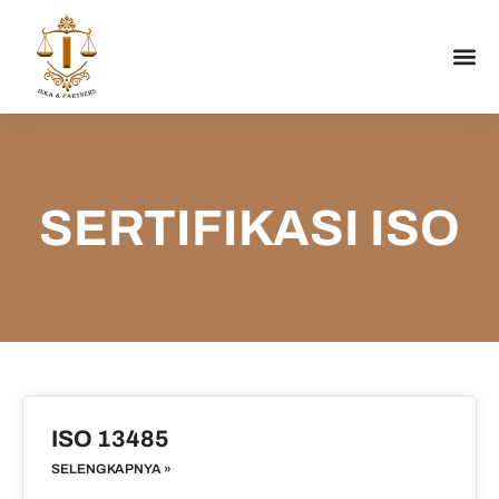
SERTIFIKASI ISO
ISO 13485
SELENGKAPNYA »