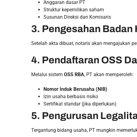
Anggaran dasar PT
Struktur kepemilikan saham
Susunan Direksi dan Komisaris
3. Pengesahan Bada
Setelah akta dibuat, notaris akan mengajukan 
4. Pendaftaran OSS Da
Melalui sistem
OSS RBA
, PT akan memperoleh:
Nomor Induk Berusaha (NIB)
Izin usaha berbasis risiko
Sertifikat standar (jika diperlukan)
5. Pengurusan Legali
Tergantung bidang usaha, PT mungkin memerluka