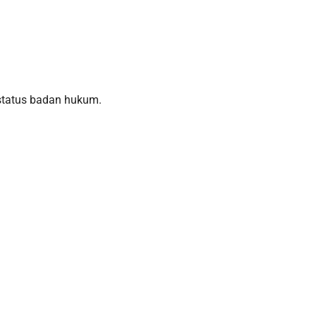
status badan hukum.