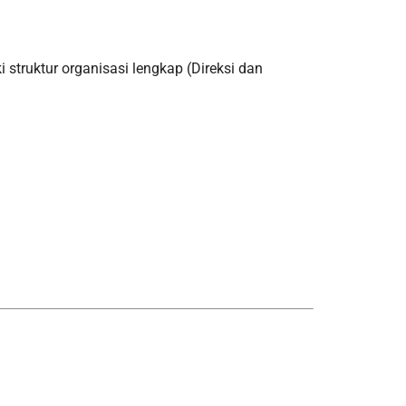
i struktur organisasi lengkap (Direksi dan