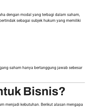
saha dengan modal yang terbagi dalam saham,
 bertindak sebagai subjek hukum yang memiliki
egang saham hanya bertanggung jawab sebesar
tuk Bisnis?
um menjadi kebutuhan. Berikut alasan mengapa