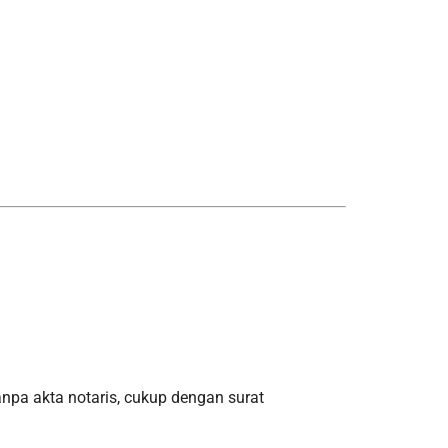
npa akta notaris, cukup dengan surat