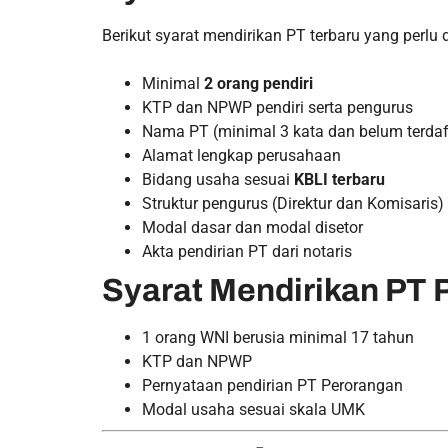
Berikut syarat mendirikan PT terbaru yang perlu 
Minimal
2 orang pendiri
KTP dan NPWP pendiri serta pengurus
Nama PT (minimal 3 kata dan belum terdaf
Alamat lengkap perusahaan
Bidang usaha sesuai
KBLI terbaru
Struktur pengurus (Direktur dan Komisaris)
Modal dasar dan modal disetor
Akta pendirian PT dari notaris
Syarat Mendirikan PT
1 orang WNI berusia minimal 17 tahun
KTP dan NPWP
Pernyataan pendirian PT Perorangan
Modal usaha sesuai skala UMK