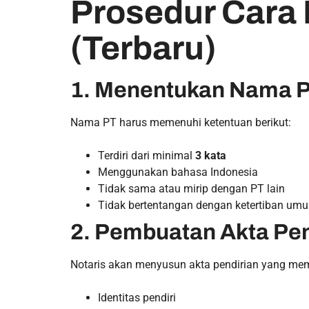
Prosedur Cara 
(Terbaru)
1. Menentukan Nama 
Nama PT harus memenuhi ketentuan berikut:
Terdiri dari minimal
3 kata
Menggunakan bahasa Indonesia
Tidak sama atau mirip dengan PT lain
Tidak bertentangan dengan ketertiban um
2. Pembuatan Akta Pen
Notaris akan menyusun akta pendirian yang me
Identitas pendiri